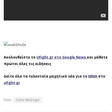
Ακολουθείστε το
UFight.gr στο Google News
και μάθετε
πρώτοι όλες τις ειδήσεις
Δείτε όλα τα τελευταία μαχητικά νέα για το
ΜΜΑ
στο
ufight.gr
Conor McGregor
TAGS: