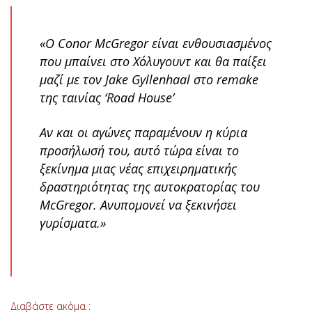
«Ο Conor McGregor είναι ενθουσιασμένος
που μπαίνει στο Χόλυγουντ και θα παίξει
μαζί με τον Jake Gyllenhaal στο remake
της ταινίας ‘Road House’
Αν και οι αγώνες παραμένουν η κύρια
προσήλωσή του, αυτό τώρα είναι το
ξεκίνημα μιας νέας επιχειρηματικής
δραστηριότητας της αυτοκρατορίας του
McGregor. Ανυπομονεί να ξεκινήσει
γυρίσματα.»
Διαβάστε ακόμα :