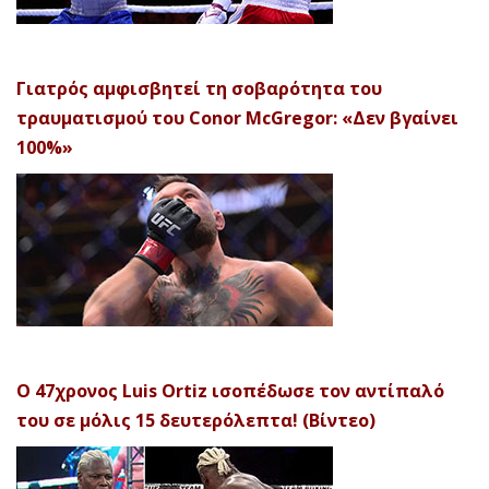
Γιατρός αμφισβητεί τη σοβαρότητα του
τραυματισμού του Conor McGregor: «Δεν βγαίνει
100%»
Ο 47χρονος Luis Ortiz ισοπέδωσε τον αντίπαλό
του σε μόλις 15 δευτερόλεπτα! (Βίντεο)