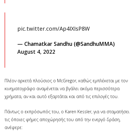
pic.twitter.com/Ap4IXIsP8W
— Chamatkar Sandhu (@SandhuMMA)
August 4, 2022
Πλέον αρκετά πλούσιος ο McGregor, καθώς εμπλέκεται με τον
κινηματογράφο αναμένεται να βγάλει ακόμα περισσότερα
χρήματα, αν και αυτό εξαρτάται και από τις επιλογές του.
Πάντως ο εκπρόσωπός του, ο Karen Kessler, για να σταματήσει
τις όποιες φήμες αποχώρησής του από την ενεργό δράση,
ανέφερε: