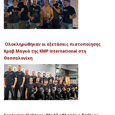
Ολοκληρώθηκαν οι εξετάσεις πιστοποίησης
Κραβ Μαγκά της KMP International στη
Θεσσαλονίκη