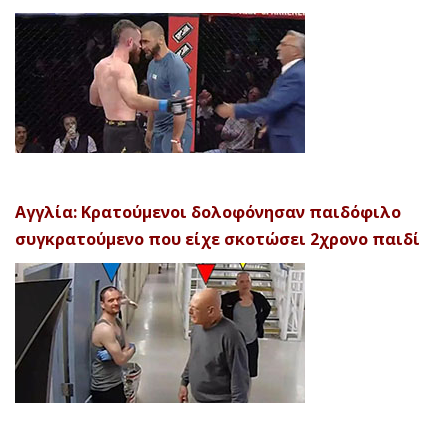
Αγγλία: Κρατούμενοι δολοφόνησαν παιδόφιλο
συγκρατούμενο που είχε σκοτώσει 2χρονο παιδί