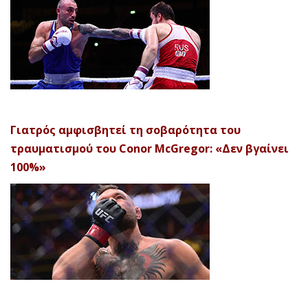
Γιατρός αμφισβητεί τη σοβαρότητα του
τραυματισμού του Conor McGregor: «Δεν βγαίνει
100%»