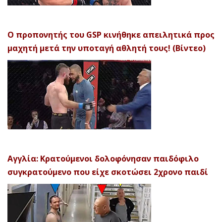
Ο προπονητής του GSP κινήθηκε απειλητικά προς
μαχητή μετά την υποταγή αθλητή τους! (Βίντεο)
Αγγλία: Κρατούμενοι δολοφόνησαν παιδόφιλο
συγκρατούμενο που είχε σκοτώσει 2χρονο παιδί