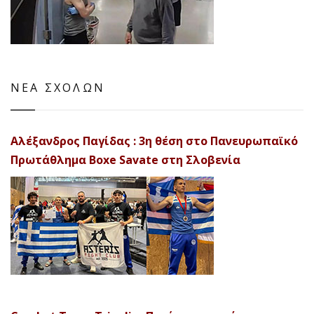
ΝΕΑ ΣΧΟΛΩΝ
Αλέξανδρος Παγίδας : 3η θέση στο Πανευρωπαϊκό
Πρωτάθλημα Boxe Savate στη Σλοβενία