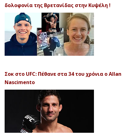
δολοφονία της Βρετανίδας στην Κυψέλη !
Σοκ στο UFC: Πέθανε στα 34 του χρόνια ο Allan
Nascimento