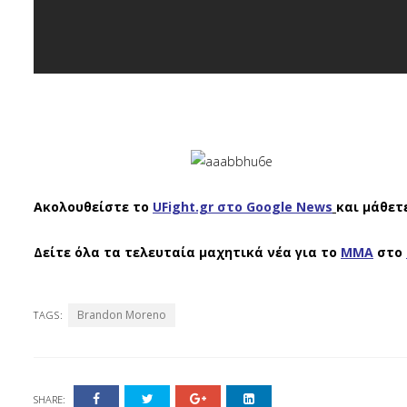
Ακολουθείστε το
UFight.gr στο Google News
και μάθετ
Δείτε όλα τα τελευταία μαχητικά νέα για το
ΜΜΑ
στο
Brandon Moreno
TAGS:
SHARE: