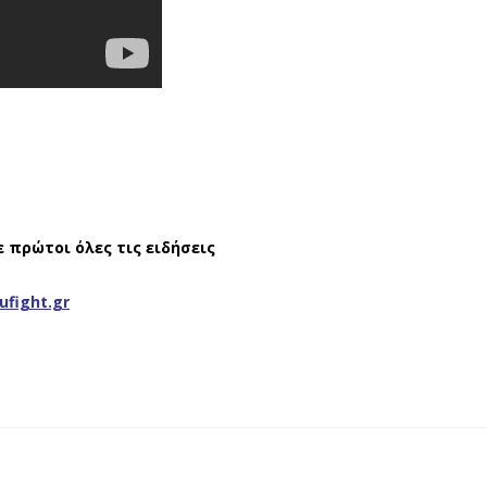
ε πρώτοι όλες τις ειδήσεις
ufight.gr