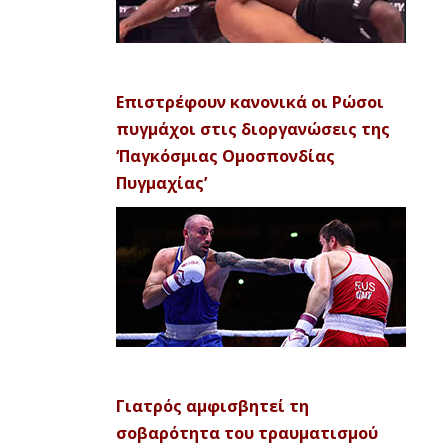
Επιστρέφουν κανονικά οι Ρώσοι
πυγμάχοι στις διοργανώσεις της
‘Παγκόσμιας Ομοσπονδίας
Πυγμαχίας’
Γιατρός αμφισβητεί τη
σοβαρότητα του τραυματισμού