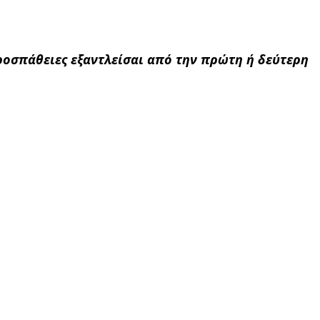
ροσπάθειες εξαντλείσαι από την πρώτη ή δεύτερη