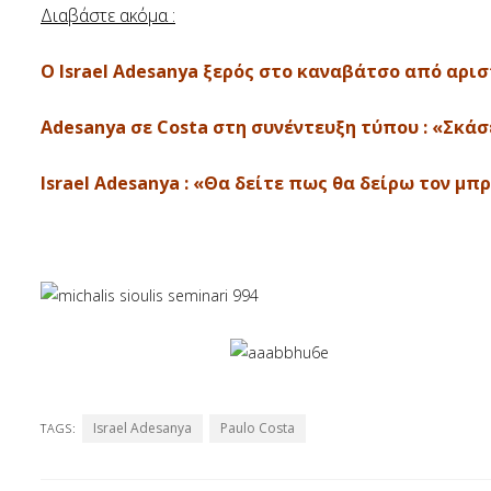
Διαβάστε ακόμα :
O Israel Adesanya ξερός στο καναβάτσο από αριστε
Adesanya σε Costa στη συνέντευξη τύπου : «Σκάσε
Israel Adesanya : «Θα δείτε πως θα δείρω τον μ
Israel Adesanya
Paulo Costa
TAGS: