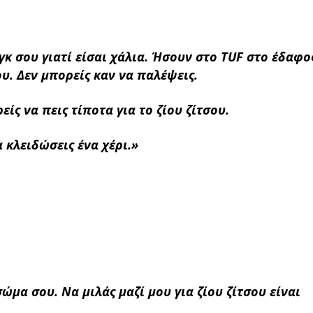
νγκ σου γιατί είσαι χάλια. Ήσουν στο TUF στο έδαφο
υ. Δεν μπορείς καν να παλέψεις.
είς να πεις τίποτα για το ζίου ζίτσου.
α κλειδώσεις ένα χέρι.»
ώμα σου. Να μιλάς μαζί μου για ζίου ζίτσου είναι