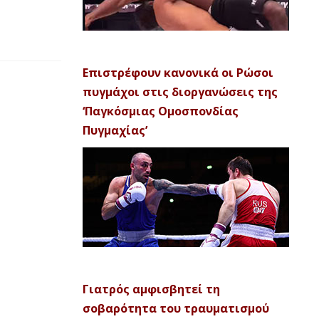
Επιστρέφουν κανονικά οι Ρώσοι
πυγμάχοι στις διοργανώσεις της
‘Παγκόσμιας Ομοσπονδίας
Πυγμαχίας’
Γιατρός αμφισβητεί τη
σοβαρότητα του τραυματισμού