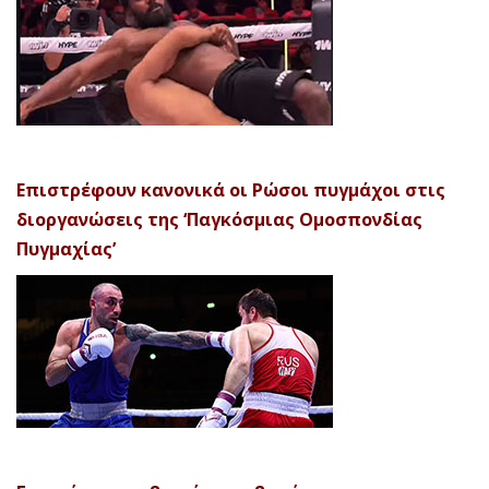
Επιστρέφουν κανονικά οι Ρώσοι πυγμάχοι στις
διοργανώσεις της ‘Παγκόσμιας Ομοσπονδίας
Πυγμαχίας’