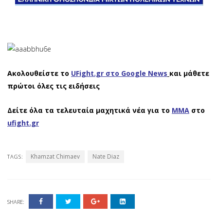
Ακολουθείστε το
UFight.gr στο Google News
και μάθετε
πρώτοι όλες τις ειδήσεις
Δείτε όλα τα τελευταία μαχητικά νέα για το
ΜΜΑ
στο
ufight.gr
Khamzat Chimaev
Nate Diaz
TAGS:
SHARE: