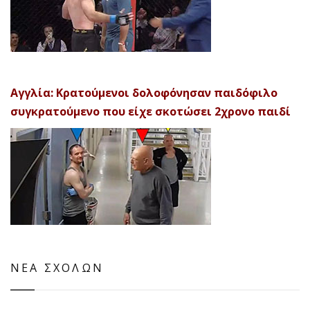
Αγγλία: Κρατούμενοι δολοφόνησαν παιδόφιλο
συγκρατούμενο που είχε σκοτώσει 2χρονο παιδί
ΝΕΑ ΣΧΟΛΩΝ