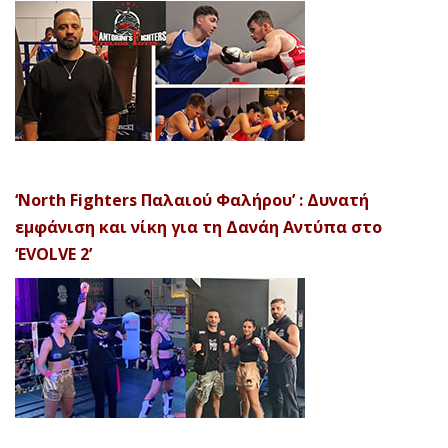
‘North Fighters Παλαιού Φαλήρου’ : Δυνατή
εμφάνιση και νίκη για τη Δανάη Αντύπα στο
‘EVOLVE 2’