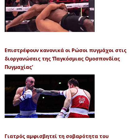
Επιστρέφουν κανονικά οι Ρώσοι πυγμάχοι στις
διοργανώσεις της ‘Παγκόσμιας Ομοσπονδίας
Πυγμαχίας’
Γιατρός αμφισβητεί τη σοβαρότητα του