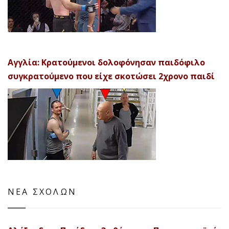
Αγγλία: Κρατούμενοι δολοφόνησαν παιδόφιλο
συγκρατούμενο που είχε σκοτώσει 2χρονο παιδί
ΝΕΑ ΣΧΟΛΩΝ