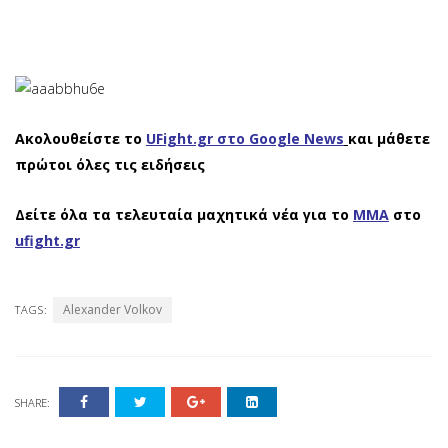
Ακολουθείστε το
UFight.gr στο Google News
και μάθετε
πρώτοι όλες τις ειδήσεις
Δείτε όλα τα τελευταία μαχητικά νέα για το
ΜΜΑ
στο
ufight.gr
Alexander Volkov
TAGS:
SHARE: