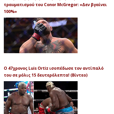
τραυματισμού του Conor McGregor: «Δεν βγαίνει
100%»
Ο 47χρονος Luis Ortiz ισοπέδωσε τον αντίπαλό
του σε μόλις 15 δευτερόλεπτα! (Βίντεο)