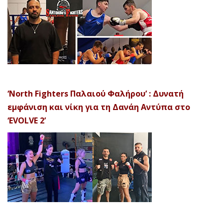
‘North Fighters Παλαιού Φαλήρου’ : Δυνατή
εμφάνιση και νίκη για τη Δανάη Αντύπα στο
‘EVOLVE 2’