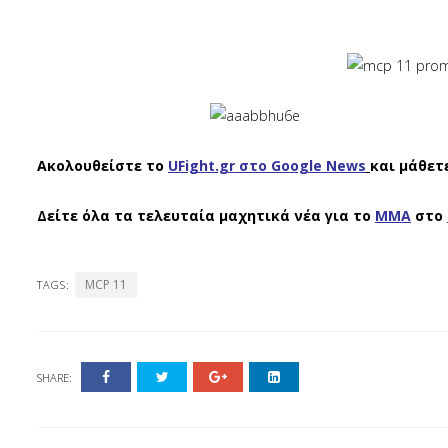
Ακολουθείστε το
UFight.gr στο Google News
και μάθετ
Δείτε όλα τα τελευταία μαχητικά νέα για το
ΜΜΑ
στο
MCP 11
TAGS:
SHARE: