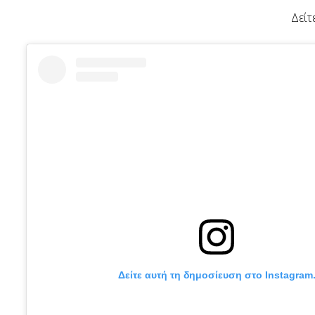
Δείτ
Δείτε αυτή τη δημοσίευση στο Instagram