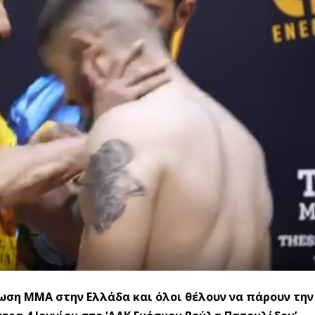
νωση ΜΜΑ στην Ελλάδα και όλοι θέλουν να πάρουν την