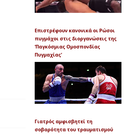
Επιστρέφουν κανονικά οι Ρώσοι
πυγμάχοι στις διοργανώσεις της
‘Παγκόσμιας Ομοσπονδίας
Πυγμαχίας’
Γιατρός αμφισβητεί τη
σοβαρότητα του τραυματισμού