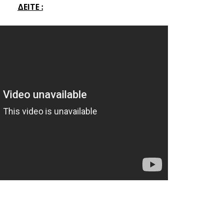
ΔΕΙΤΕ :