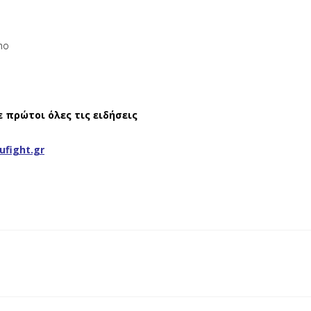
ε πρώτοι όλες τις ειδήσεις
ufight.gr