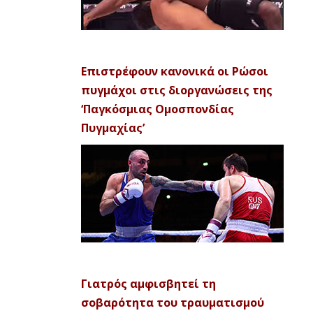
Επιστρέφουν κανονικά οι Ρώσοι
πυγμάχοι στις διοργανώσεις της
‘Παγκόσμιας Ομοσπονδίας
Πυγμαχίας’
Γιατρός αμφισβητεί τη
σοβαρότητα του τραυματισμού