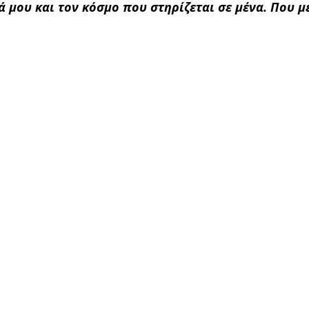
 μου και τον κόσμο που στηρίζεται σε μένα. Που μ