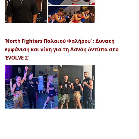
‘North Fighters Παλαιού Φαλήρου’ : Δυνατή
εμφάνιση και νίκη για τη Δανάη Αντύπα στο
‘EVOLVE 2’