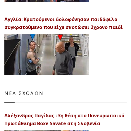
Αγγλία: Κρατούμενοι δολοφόνησαν παιδόφιλο
συγκρατούμενο που είχε σκοτώσει 2χρονο παιδί
ΝΕΑ ΣΧΟΛΩΝ
Αλέξανδρος Παγίδας : 3η θέση στο Πανευρωπαϊκό
Πρωτάθλημα Boxe Savate στη Σλοβενία