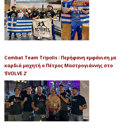
Combat Team Tripolis : Περήφανη εμφάνιση με
καρδιά μαχητή ο Πέτρος Μαστρογιάννης στο
‘EVOLVE 2’