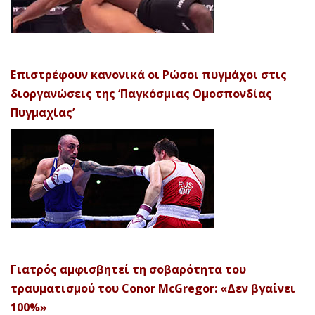
Επιστρέφουν κανονικά οι Ρώσοι πυγμάχοι στις
διοργανώσεις της ‘Παγκόσμιας Ομοσπονδίας
Πυγμαχίας’
Γιατρός αμφισβητεί τη σοβαρότητα του
τραυματισμού του Conor McGregor: «Δεν βγαίνει
100%»