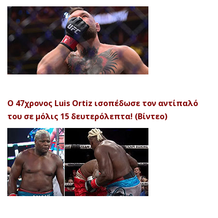
Ο 47χρονος Luis Ortiz ισοπέδωσε τον αντίπαλό
του σε μόλις 15 δευτερόλεπτα! (Βίντεο)