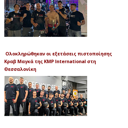
Ολοκληρώθηκαν οι εξετάσεις πιστοποίησης
Κραβ Μαγκά της KMP International στη
Θεσσαλονίκη