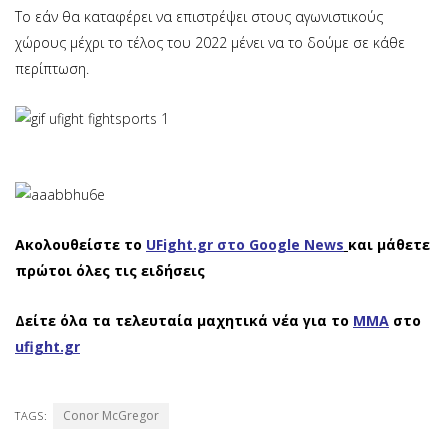
Το εάν θα καταφέρει να επιστρέψει στους αγωνιστικούς
χώρους μέχρι το τέλος του 2022 μένει να το δούμε σε κάθε
περίπτωση.
Ακολουθείστε το
UFight.gr στο Google News
και μάθετε
πρώτοι όλες τις ειδήσεις
Δείτε όλα τα τελευταία μαχητικά νέα για το
ΜΜΑ
στο
ufight.gr
Conor McGregor
TAGS: