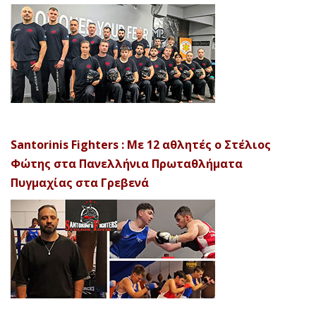
Santorinis Fighters : Με 12 αθλητές ο Στέλιος
Φώτης στα Πανελλήνια Πρωταθλήματα
Πυγμαχίας στα Γρεβενά