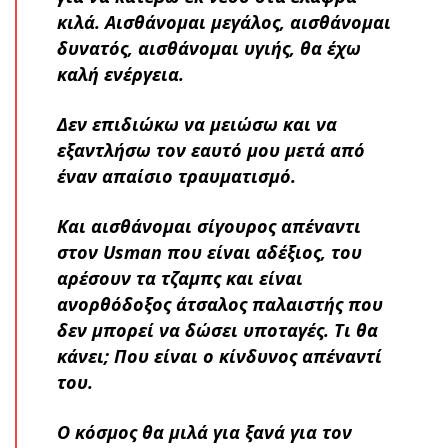
κιλά. Αισθάνομαι μεγάλος, αισθάνομαι
δυνατός, αισθάνομαι υγιής, θα έχω
καλή ενέργεια.
Δεν επιδιώκω να μειώσω και να
εξαντλήσω τον εαυτό μου μετά από
έναν απαίσιο τραυματισμό.
Και αισθάνομαι σίγουρος απέναντι
στον Usman που είναι αδέξιος, του
αρέσουν τα τζαμπς και είναι
ανορθόδοξος άτσαλος παλαιστής που
δεν μπορεί να δώσει υποταγές. Τι θα
κάνει; Που είναι ο κίνδυνος απέναντί
του.
Ο κόσμος θα μιλά για ξανά για τον