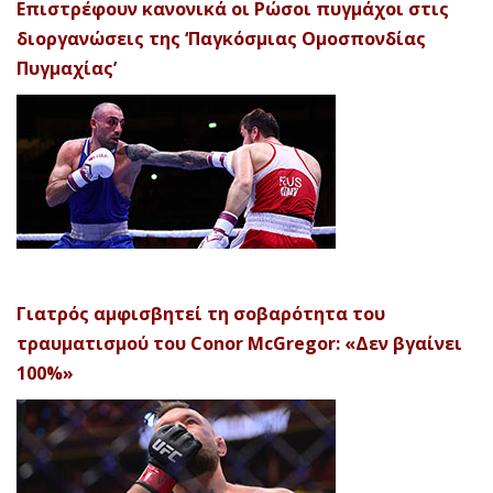
Επιστρέφουν κανονικά οι Ρώσοι πυγμάχοι στις
διοργανώσεις της ‘Παγκόσμιας Ομοσπονδίας
Πυγμαχίας’
Γιατρός αμφισβητεί τη σοβαρότητα του
τραυματισμού του Conor McGregor: «Δεν βγαίνει
100%»