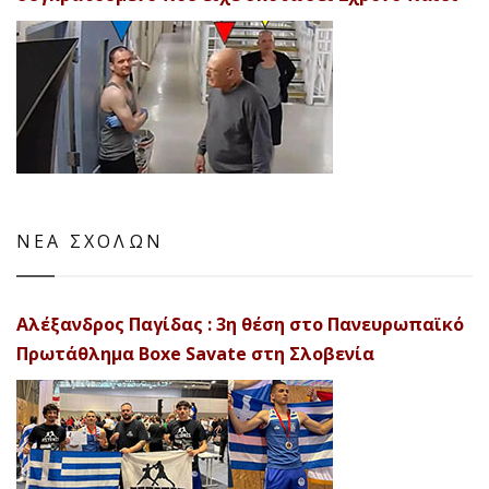
ΝΕΑ ΣΧΟΛΩΝ
Αλέξανδρος Παγίδας : 3η θέση στο Πανευρωπαϊκό
Πρωτάθλημα Boxe Savate στη Σλοβενία