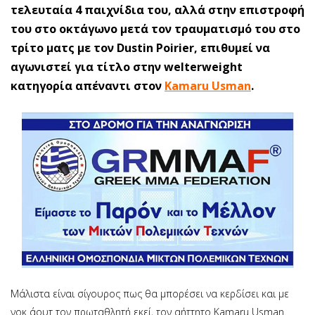
τελευταία 4 παιχνίδια του, αλλά στην επιστροφή
του στο οκτάγωνο μετά τον τραυματισμό του στο
τρίτο ματς με τον Dustin Poirier, επιθυμεί να
αγωνιστεί για τίτλο στην welterweight
κατηγορία απέναντι στον
Kamaru Usman
.
Μάλιστα είναι σίγουρος πως θα μπορέσει να κερδίσει και με
νοκ άουτ τον πρωταθλητή εκεί, τον αήττητο Kamaru Usman.