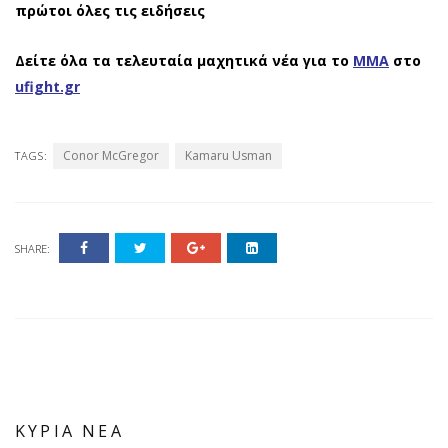
πρώτοι όλες τις ειδήσεις
Δείτε όλα τα τελευταία μαχητικά νέα για το
ΜΜΑ
στο
ufight.gr
Conor McGregor
Kamaru Usman
TAGS:
SHARE:
ΚΥΡΙΑ ΝΕΑ