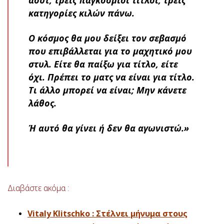
κατηγορίες κιλών πάνω.
Ο κόσμος θα μου δείξει τον σεβασμό
που επιβάλλεται για το μαχητικό μου
στυλ. Είτε θα παίξω για τίτλο, είτε
όχι. Πρέπει το ματς να είναι για τίτλο.
Τι άλλο μπορεί να είναι; Μην κάνετε
λάθος.
Ή αυτό θα γίνει ή δεν θα αγωνιστώ.»
Διαβάστε ακόμα :
Vitaly Klitschko : Στέλνει μήνυμα στους