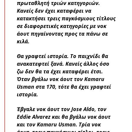
πρωταθλητή τριών κατηγοριών.
Κανείς δεν έχει καταφέρει να
κατακτήσει τρεις παγκόσμιους τίτλους
σε διαφορετικές κατηγορίες με νοκ
άουτ πηγαίνοντας προς τα πάνω σε
κιλά.
Θα γραφτεί ιστορία. Το παιχνίδι θα
ανακατεφτεί ξανά. Κανείς άλλος όσο
ζω δεν θα τα έχει καταφέρει έτσι.
Όταν βγάλω νοκ άουτ τον Kamaru
Usman στα 170, τότε θα έχει γραφτεί
ιστορία.
Έβγαλε νοκ άουτ τον Jose Aldo, τον
Eddie Alvarez και θα βγάλω νοκ άουτ
και τον Kamaru Usman. Τρία νοκ
άουτ, τρεις παγκόσμιοι τίτλοι, τρεις