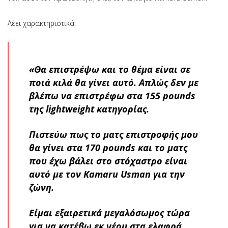
Λέει χαρακτηριστικά:
«Θα επιστρέψω και το θέμα είναι σε
ποιά κιλά θα γίνει αυτό. Απλώς δεν με
βλέπω να επιστρέφω στα 155 pounds
της lightweight κατηγορίας.
Πιστεύω πως το ματς επιστροφής μου
θα γίνει στα 170 pounds και το ματς
που έχω βάλει στο στόχαστρο είναι
αυτό με τον Kamaru Usman για την
ζώνη.
Είμαι εξαιρετικά μεγαλόσωμος τώρα
για να κατέβω εκ νέου στα ελαφρά