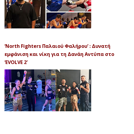
‘North Fighters Παλαιού Φαλήρου’ : Δυνατή
εμφάνιση και νίκη για τη Δανάη Αντύπα στο
‘EVOLVE 2’