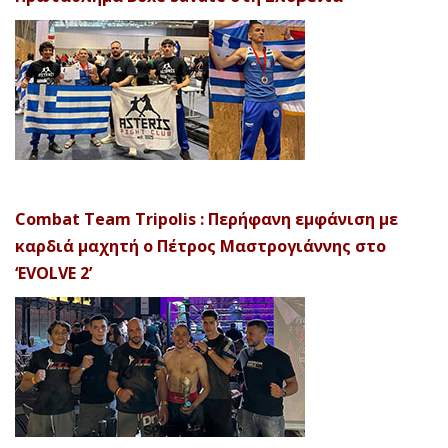
Combat Team Tripolis : Περήφανη εμφάνιση με
καρδιά μαχητή ο Πέτρος Μαστρογιάννης στο
‘EVOLVE 2’