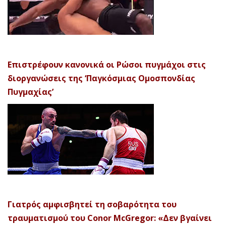
Επιστρέφουν κανονικά οι Ρώσοι πυγμάχοι στις
διοργανώσεις της ‘Παγκόσμιας Ομοσπονδίας
Πυγμαχίας’
Γιατρός αμφισβητεί τη σοβαρότητα του
τραυματισμού του Conor McGregor: «Δεν βγαίνει