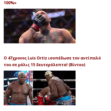
100%»
Ο 47χρονος Luis Ortiz ισοπέδωσε τον αντίπαλό
του σε μόλις 15 δευτερόλεπτα! (Βίντεο)