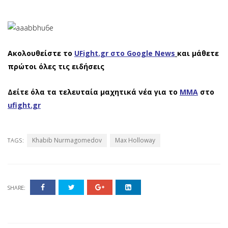
Ακολουθείστε το
UFight.gr στο Google News
και μάθετε
πρώτοι όλες τις ειδήσεις
Δείτε όλα τα τελευταία μαχητικά νέα για το
ΜΜΑ
στο
ufight.gr
Khabib Nurmagomedov
Max Holloway
TAGS:
SHARE: