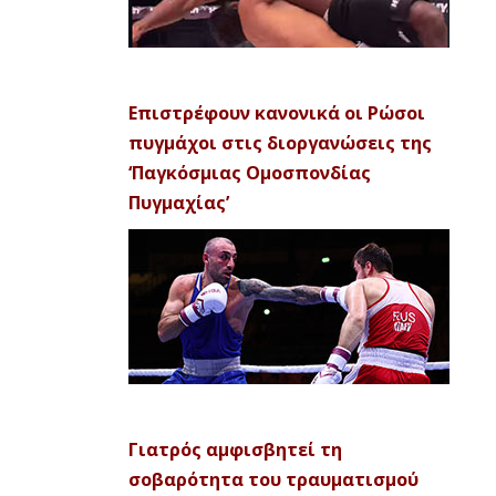
Επιστρέφουν κανονικά οι Ρώσοι
πυγμάχοι στις διοργανώσεις της
‘Παγκόσμιας Ομοσπονδίας
Πυγμαχίας’
Γιατρός αμφισβητεί τη
σοβαρότητα του τραυματισμού