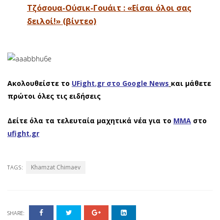
Τζόσουα-Ούσικ-Γουάιτ : «Είσαι όλοι σας
δειλοί!» (βίντεο)
Ακολουθείστε το
UFight.gr στο Google News
και μάθετε
πρώτοι όλες τις ειδήσεις
Δείτε όλα τα τελευταία μαχητικά νέα για το
ΜΜΑ
στο
ufight.gr
Khamzat Chimaev
TAGS:
SHARE: