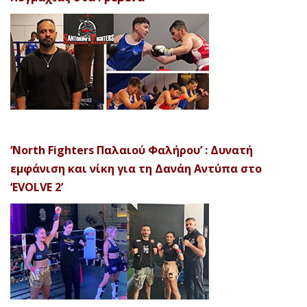
‘North Fighters Παλαιού Φαλήρου’ : Δυνατή
εμφάνιση και νίκη για τη Δανάη Αντύπα στο
‘EVOLVE 2’