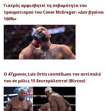
Γιατρός αμφισβητεί τη σοβαρότητα του
τραυματισμού του Conor McGregor: «Δεν βγαίνει
100%»
Ο 47χρονος Luis Ortiz ισοπέδωσε τον αντίπαλό
του σε μόλις 15 δευτερόλεπτα! (Βίντεο)