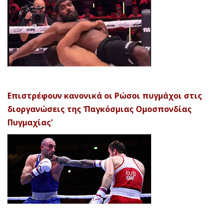
Επιστρέφουν κανονικά οι Ρώσοι πυγμάχοι στις
διοργανώσεις της ‘Παγκόσμιας Ομοσπονδίας
Πυγμαχίας’