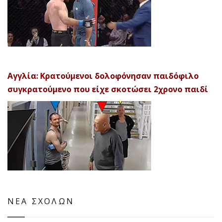
Αγγλία: Κρατούμενοι δολοφόνησαν παιδόφιλο
συγκρατούμενο που είχε σκοτώσει 2χρονο παιδί
ΝΕΑ ΣΧΟΛΩΝ