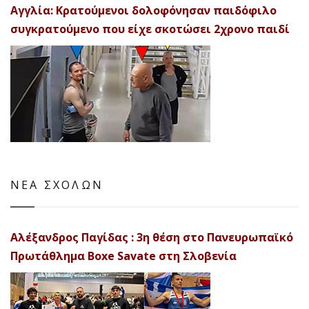
Αγγλία: Κρατούμενοι δολοφόνησαν παιδόφιλο
συγκρατούμενο που είχε σκοτώσει 2χρονο παιδί
ΝΕΑ ΣΧΟΛΩΝ
Αλέξανδρος Παγίδας : 3η θέση στο Πανευρωπαϊκό
Πρωτάθλημα Boxe Savate στη Σλοβενία