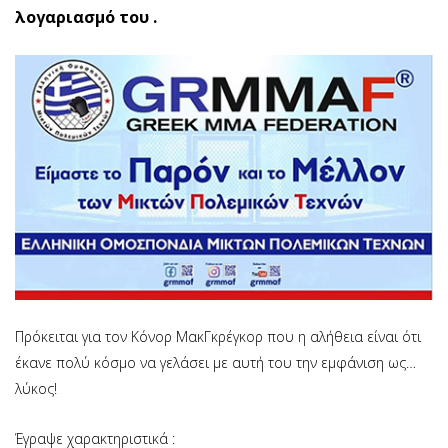
λογαριασμό του .
Πρόκειται για τον Κόνορ ΜακΓκρέγκορ που η αλήθεια είναι ότι
έκανε πολύ κόσμο να γελάσει με αυτή του την εμφάνιση ως…
λύκος!
Έγραψε χαρακτηριστικά :