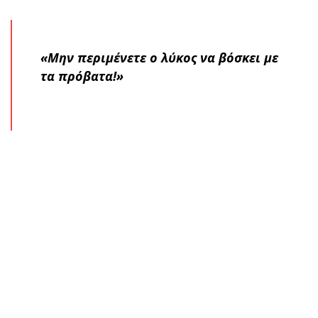
«Μην περιμένετε ο λύκος να βόσκει με
τα πρόβατα!»