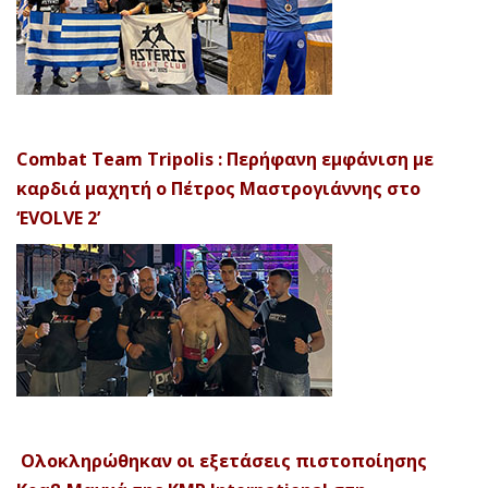
Combat Team Tripolis : Περήφανη εμφάνιση με
καρδιά μαχητή ο Πέτρος Μαστρογιάννης στο
‘EVOLVE 2’
Ολοκληρώθηκαν οι εξετάσεις πιστοποίησης