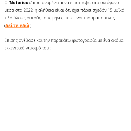
Ο
‘Notorious’
που αναμένεται να επιστρέψει στο οκτάγωνο
μέσα στο 2022, η αλήθεια είναι ότι έχει πάρει σχεδόν 15 μυϊκά
κιλά όλους αυτούς τους μήνες που είναι τραυματισμένος
δείτε εδώ
(
).
Επίσης ανέβασε και την παρακάτω φωτογραφία με ένα ακόμα
εκκεντρικό ντύσιμό του :