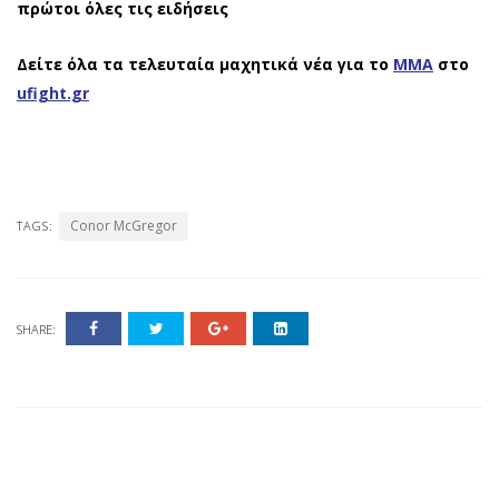
πρώτοι όλες τις ειδήσεις
Δείτε όλα τα τελευταία μαχητικά νέα για το
ΜΜΑ
στο
ufight.gr
Conor McGregor
TAGS:
SHARE: