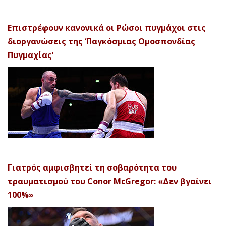
Επιστρέφουν κανονικά οι Ρώσοι πυγμάχοι στις
διοργανώσεις της ‘Παγκόσμιας Ομοσπονδίας
Πυγμαχίας’
Γιατρός αμφισβητεί τη σοβαρότητα του
τραυματισμού του Conor McGregor: «Δεν βγαίνει
100%»