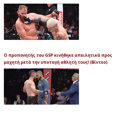
Ο προπονητής του GSP κινήθηκε απειλητικά προς
μαχητή μετά την υποταγή αθλητή τους! (Βίντεο)