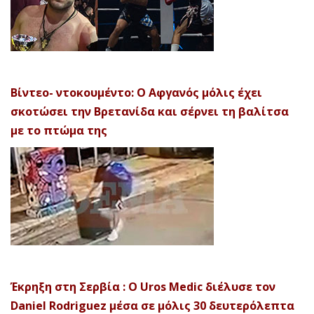
Βίντεο- ντοκουμέντο: Ο Αφγανός μόλις έχει
σκοτώσει την Βρετανίδα και σέρνει τη βαλίτσα
με το πτώμα της
Έκρηξη στη Σερβία : Ο Uros Medic διέλυσε τον
Daniel Rodriguez μέσα σε μόλις 30 δευτερόλεπτα