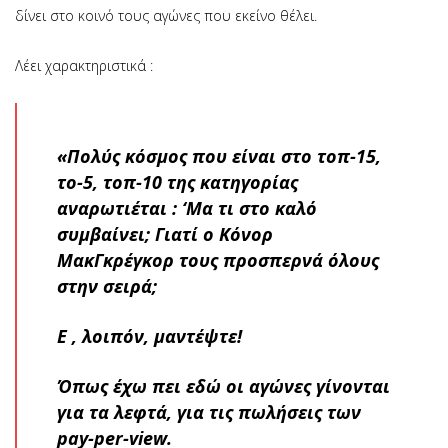
δίνει στο κοινό τους αγώνες που εκείνο θέλει.
Λέει χαρακτηριστικά :
«Πολύς κόσμος που είναι στο τοπ-15,
το-5, τοπ-10 της κατηγορίας
αναρωτιέται : ‘Μα τι στο καλό
συμβαίνει; Γιατί ο Κόνορ
ΜακΓκρέγκορ τους προσπερνά όλους
στην σειρά;
Ε , λοιπόν, μαντέψτε!
Όπως έχω πει εδώ οι αγώνες γίνονται
για τα λεφτά, για τις πωλήσεις των
pay-per-view.