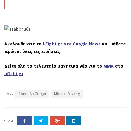
Ακολουθείστε το
UFight.gr στο Google News
και μάθετε
πρώτοι όλες τις ειδήσεις
Δείτε όλα τα τελευταία μαχητικά νέα για το
ΜΜΑ
στο
ufight.gr
Conor McGregor
Michael Bisping
TAGS:
SHARE: