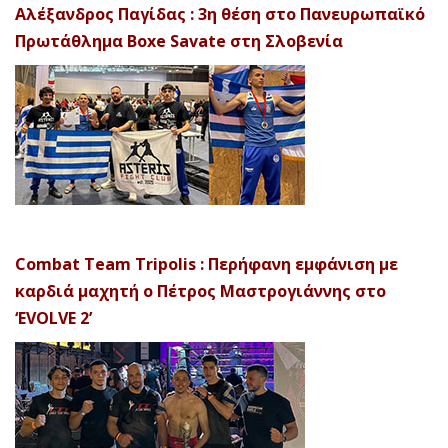
Αλέξανδρος Παγίδας : 3η θέση στο Πανευρωπαϊκό
Πρωτάθλημα Boxe Savate στη Σλοβενία
Combat Team Tripolis : Περήφανη εμφάνιση με
καρδιά μαχητή ο Πέτρος Μαστρογιάννης στο
‘EVOLVE 2’