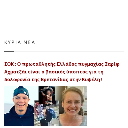
ΚΥΡΙΑ ΝΕΑ
ΣΟΚ : Ο πρωταθλητής Ελλάδος πυγμαχίας Σαρίφ
Αχματζάι είναι ο βασικός ύποπτος για τη
δολοφονία της Βρετανίδας στην Κυψέλη !