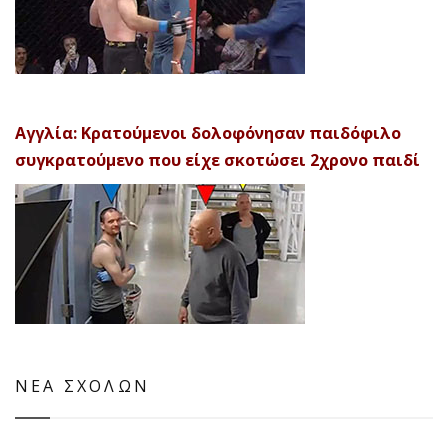
Αγγλία: Κρατούμενοι δολοφόνησαν παιδόφιλο
συγκρατούμενο που είχε σκοτώσει 2χρονο παιδί
ΝΕΑ ΣΧΟΛΩΝ