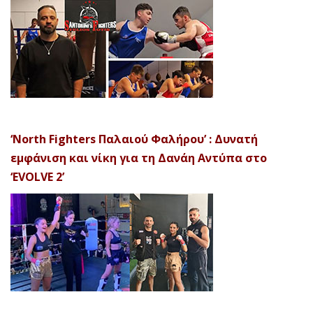
‘North Fighters Παλαιού Φαλήρου’ : Δυνατή
εμφάνιση και νίκη για τη Δανάη Αντύπα στο
‘EVOLVE 2’