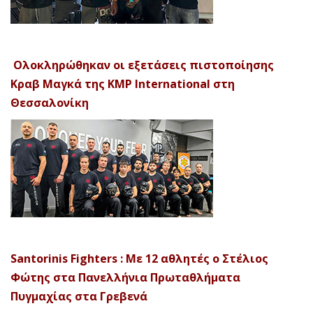
Ολοκληρώθηκαν οι εξετάσεις πιστοποίησης
Κραβ Μαγκά της KMP International στη
Θεσσαλονίκη
Santorinis Fighters : Με 12 αθλητές ο Στέλιος
Φώτης στα Πανελλήνια Πρωταθλήματα
Πυγμαχίας στα Γρεβενά