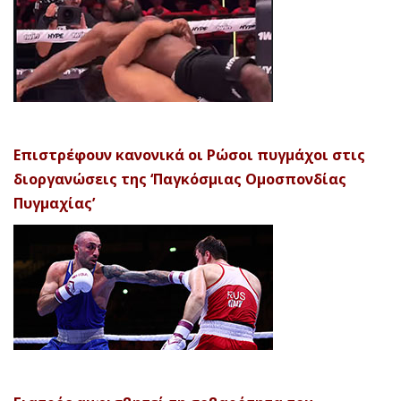
Επιστρέφουν κανονικά οι Ρώσοι πυγμάχοι στις
διοργανώσεις της ‘Παγκόσμιας Ομοσπονδίας
Πυγμαχίας’