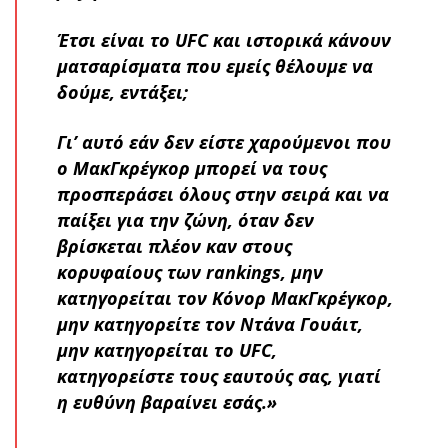
Έτσι είναι το UFC και ιστορικά κάνουν
ματσαρίσματα που εμείς θέλουμε να
δούμε, εντάξει;
Γι’ αυτό εάν δεν είστε χαρούμενοι που
ο ΜακΓκρέγκορ μπορεί να τους
προσπεράσει όλους στην σειρά και να
παίξει για την ζώνη, όταν δεν
βρίσκεται πλέον καν στους
κορυφαίους των rankings, μην
κατηγορείται τον Κόνορ ΜακΓκρέγκορ,
μην κατηγορείτε τον Ντάνα Γουάιτ,
μην κατηγορείται το UFC,
κατηγορείστε τους εαυτούς σας, γιατί
η ευθύνη βαραίνει εσάς.»