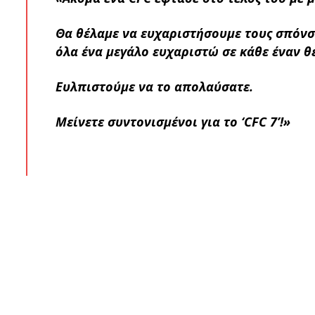
Θα θέλαμε να ευχαριστήσουμε τους σπόνσ
όλα ένα μεγάλο ευχαριστώ σε κάθε έναν θ
Ευλπιστούμε να το απολαύσατε.
Μείνετε συντονισμένοι για το ‘CFC 7’!»