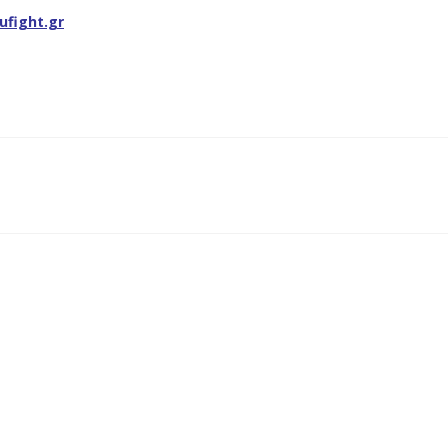
ufight.gr