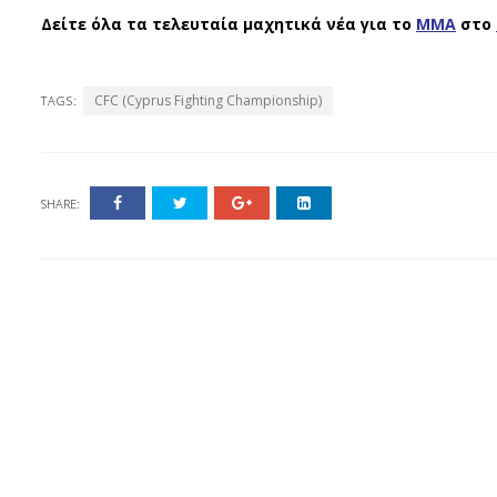
Δείτε όλα τα τελευταία μαχητικά νέα για το
ΜΜΑ
στο
CFC (Cyprus Fighting Championship)
TAGS:
SHARE: