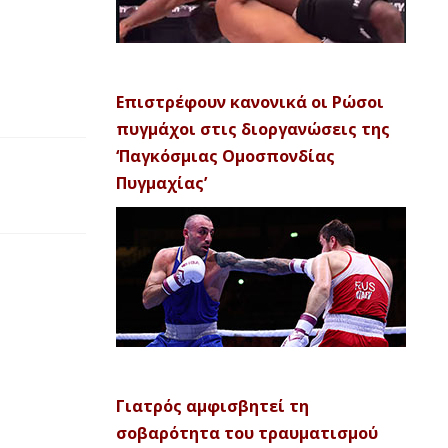
Επιστρέφουν κανονικά οι Ρώσοι
πυγμάχοι στις διοργανώσεις της
‘Παγκόσμιας Ομοσπονδίας
Πυγμαχίας’
Γιατρός αμφισβητεί τη
σοβαρότητα του τραυματισμού