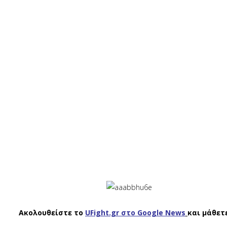
Ακολουθείστε το
UFight.gr στο Google News
και μάθετ