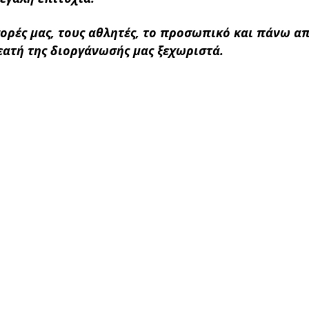
ορές μας, τους αθλητές, το προσωπικό και πάνω α
εατή της διοργάνωσής μας ξεχωριστά.