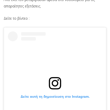
απαραίτητες εξετάσεις.
Δείτε το βίντεο :
Δείτε αυτή τη δημοσίευση στο Instagram.