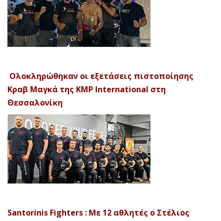
Ολοκληρώθηκαν οι εξετάσεις πιστοποίησης
Κραβ Μαγκά της KMP International στη
Θεσσαλονίκη
Santorinis Fighters : Με 12 αθλητές ο Στέλιος