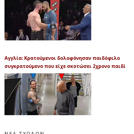
Αγγλία: Κρατούμενοι δολοφόνησαν παιδόφιλο
συγκρατούμενο που είχε σκοτώσει 2χρονο παιδί
ΝΕΑ ΣΧΟΛΩΝ