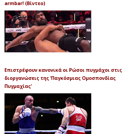
armbar! (Βίντεο)
Επιστρέφουν κανονικά οι Ρώσοι πυγμάχοι στις
διοργανώσεις της ‘Παγκόσμιας Ομοσπονδίας
Πυγμαχίας’