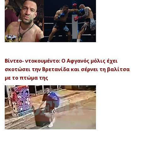
Βίντεο- ντοκουμέντο: Ο Αφγανός μόλις έχει
σκοτώσει την Βρετανίδα και σέρνει τη βαλίτσα
με το πτώμα της