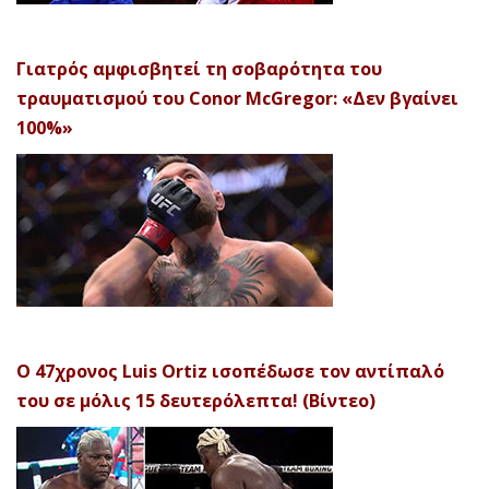
Γιατρός αμφισβητεί τη σοβαρότητα του
τραυματισμού του Conor McGregor: «Δεν βγαίνει
100%»
Ο 47χρονος Luis Ortiz ισοπέδωσε τον αντίπαλό
του σε μόλις 15 δευτερόλεπτα! (Βίντεο)