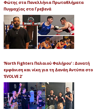
Φώτης στα Πανελλήνια Πρωταθλήματα
Πυγμαχίας στα Γρεβενά
‘North Fighters Παλαιού Φαλήρου’ : Δυνατή
εμφάνιση και νίκη για τη Δανάη Αντύπα στο
‘EVOLVE 2’