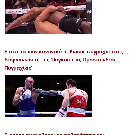
Επιστρέφουν κανονικά οι Ρώσοι πυγμάχοι στις
διοργανώσεις της ‘Παγκόσμιας Ομοσπονδίας
Πυγμαχίας’