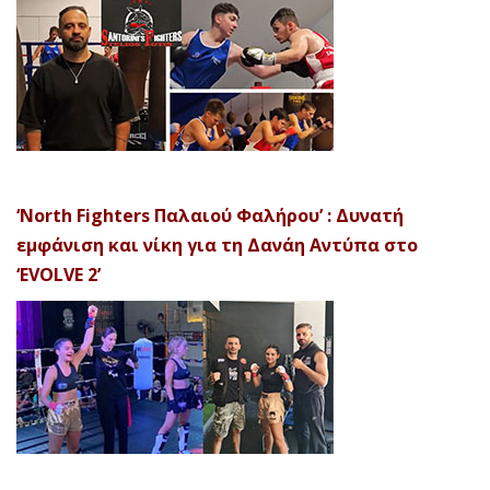
‘North Fighters Παλαιού Φαλήρου’ : Δυνατή
εμφάνιση και νίκη για τη Δανάη Αντύπα στο
‘EVOLVE 2’