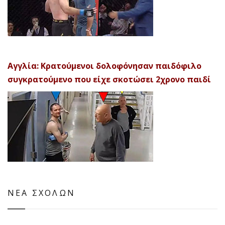
Αγγλία: Κρατούμενοι δολοφόνησαν παιδόφιλο
συγκρατούμενο που είχε σκοτώσει 2χρονο παιδί
ΝΕΑ ΣΧΟΛΩΝ