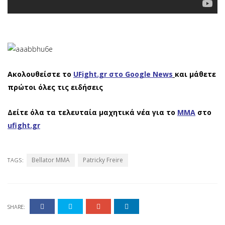
Ακολουθείστε το
UFight.gr στο Google News
και μάθετε
πρώτοι όλες τις ειδήσεις
Δείτε όλα τα τελευταία μαχητικά νέα για το
ΜΜΑ
στο
ufight.gr
Bellator MMA
Patricky Freire
TAGS:
SHARE: