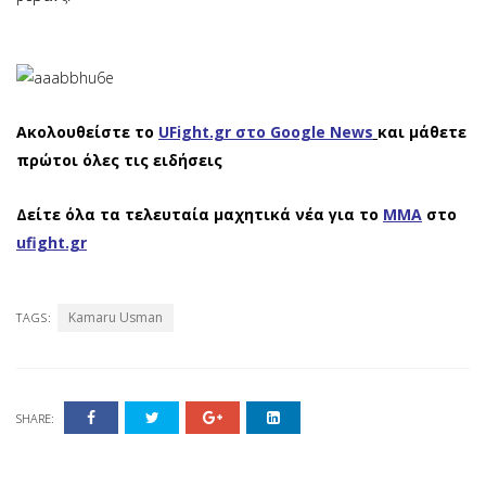
Ακολουθείστε το
UFight.gr στο Google News
και μάθετε
πρώτοι όλες τις ειδήσεις
Δείτε όλα τα τελευταία μαχητικά νέα για το
ΜΜΑ
στο
ufight.gr
Kamaru Usman
TAGS:
SHARE: