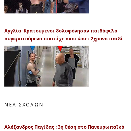
Αγγλία: Κρατούμενοι δολοφόνησαν παιδόφιλο
συγκρατούμενο που είχε σκοτώσει 2χρονο παιδί
ΝΕΑ ΣΧΟΛΩΝ
Αλέξανδρος Παγίδας : 3η θέση στο Πανευρωπαϊκό