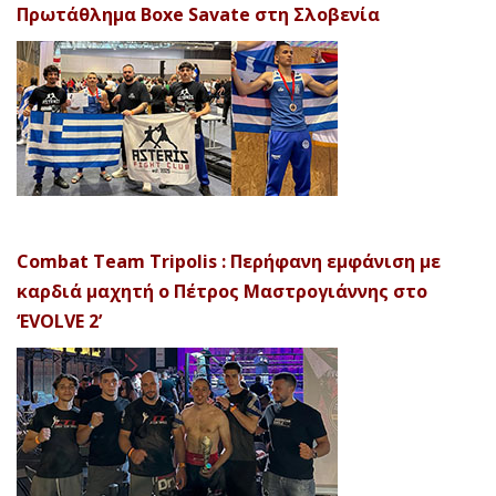
Πρωτάθλημα Boxe Savate στη Σλοβενία
Combat Team Tripolis : Περήφανη εμφάνιση με
καρδιά μαχητή ο Πέτρος Μαστρογιάννης στο
‘EVOLVE 2’