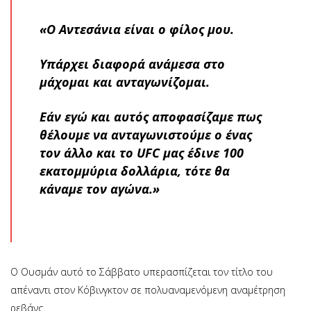
«Ο Αντεσάνια είναι ο φίλος μου.
Υπάρχει διαφορά ανάμεσα στο
μάχομαι και ανταγωνίζομαι.
Εάν εγώ και αυτός αποφασίζαμε πως
θέλουμε να ανταγωνιστούμε ο ένας
τον άλλο και το UFC μας έδινε 100
εκατομμύρια δολλάρια, τότε θα
κάναμε τον αγώνα.»
Ο Ουσμάν αυτό το Σάββατο υπερασπίζεται τον τίτλο του
απέναντι στον Κόβινγκτον σε πολυαναμενόμενη αναμέτρηση
ρεβάνς.