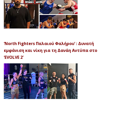
‘North Fighters Παλαιού Φαλήρου’ : Δυνατή
εμφάνιση και νίκη για τη Δανάη Αντύπα στο
‘EVOLVE 2’