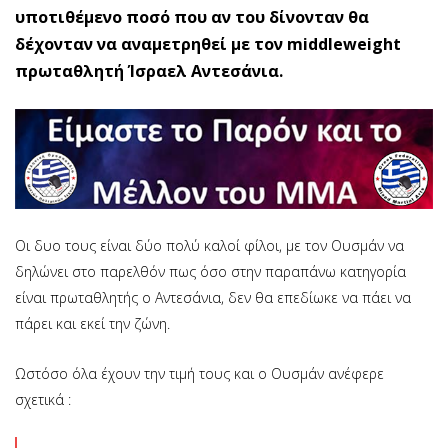
υποτιθέμενο ποσό που αν του δίνονταν θα
δέχονταν να αναμετρηθεί με τον middleweight
πρωταθλητή Ίσραελ Αντεσάνια.
Οι δυο τους είναι δύο πολύ καλοί φίλοι, με τον Ουσμάν να
δηλώνει στο παρελθόν πως όσο στην παραπάνω κατηγορία
είναι πρωταθλητής ο Αντεσάνια, δεν θα επεδίωκε να πάει να
πάρει και εκεί την ζώνη.
Ωστόσο όλα έχουν την τιμή τους και ο Ουσμάν ανέφερε
σχετικά :