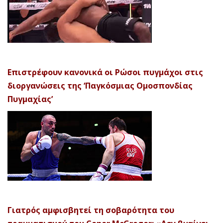
Επιστρέφουν κανονικά οι Ρώσοι πυγμάχοι στις
διοργανώσεις της ‘Παγκόσμιας Ομοσπονδίας
Πυγμαχίας’
Γιατρός αμφισβητεί τη σοβαρότητα του