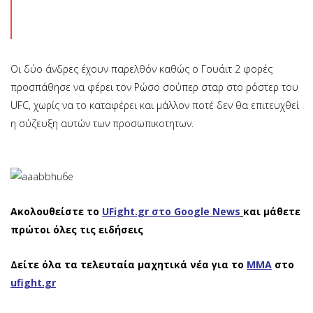
Οι δύο άνδρες έχουν παρελθόν καθώς ο Γουάιτ 2 φορές
προσπάθησε να φέρει τον Ρώσο σούπερ σταρ στο ρόστερ του
UFC, χωρίς να το καταφέρει και μάλλον ποτέ δεν θα επιτευχθεί
η σύζευξη αυτών των προσωπικοτητων.
Ακολουθείστε το
UFight.gr στο Google News
και μάθετε
πρώτοι όλες τις ειδήσεις
Δείτε όλα τα τελευταία μαχητικά νέα για το
ΜΜΑ
στο
ufight.gr