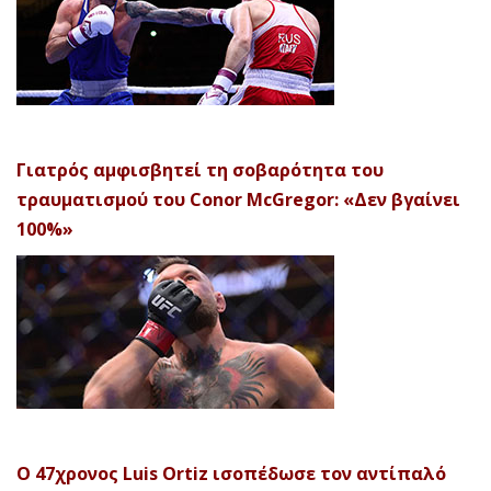
Γιατρός αμφισβητεί τη σοβαρότητα του
τραυματισμού του Conor McGregor: «Δεν βγαίνει
100%»
Ο 47χρονος Luis Ortiz ισοπέδωσε τον αντίπαλό