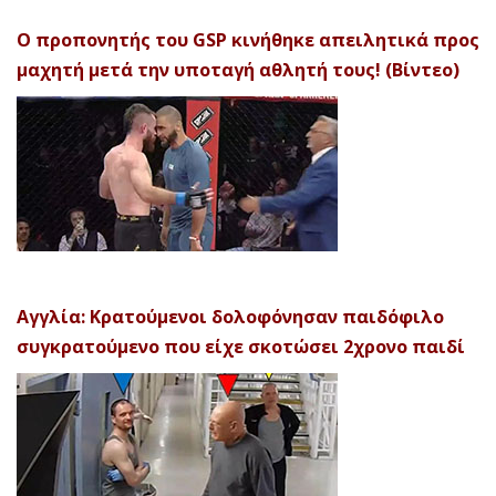
Ο προπονητής του GSP κινήθηκε απειλητικά προς
μαχητή μετά την υποταγή αθλητή τους! (Βίντεο)
Αγγλία: Κρατούμενοι δολοφόνησαν παιδόφιλο
συγκρατούμενο που είχε σκοτώσει 2χρονο παιδί