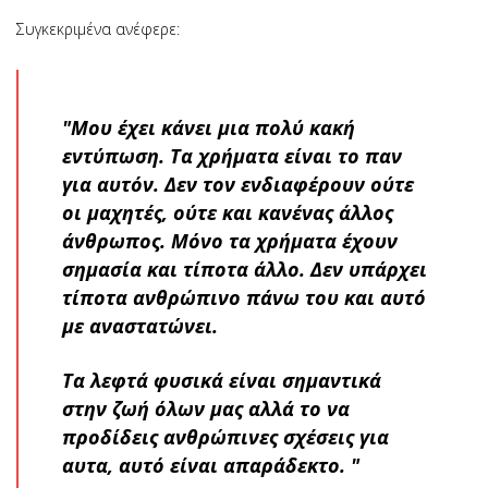
Συγκεκριμένα ανέφερε:
"Μου έχει κάνει μια πολύ κακή
εντύπωση. Τα χρήματα είναι το παν
για αυτόν. Δεν τον ενδιαφέρουν ούτε
οι μαχητές, ούτε και κανένας άλλος
άνθρωπος. Μόνο τα χρήματα έχουν
σημασία και τίποτα άλλο. Δεν υπάρχει
τίποτα ανθρώπινο πάνω του και αυτό
με αναστατώνει.
Τα λεφτά φυσικά είναι σημαντικά
στην ζωή όλων μας αλλά το να
προδίδεις ανθρώπινες σχέσεις για
αυτα, αυτό είναι απαράδεκτο. "