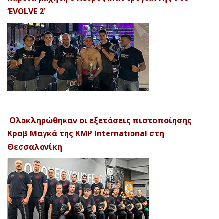
‘EVOLVE 2’
Ολοκληρώθηκαν οι εξετάσεις πιστοποίησης
Κραβ Μαγκά της KMP International στη
Θεσσαλονίκη