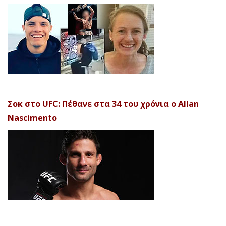
Σοκ στο UFC: Πέθανε στα 34 του χρόνια ο Allan
Nascimento