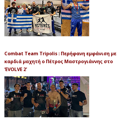
Combat Team Tripolis : Περήφανη εμφάνιση με
καρδιά μαχητή ο Πέτρος Μαστρογιάννης στο
‘EVOLVE 2’