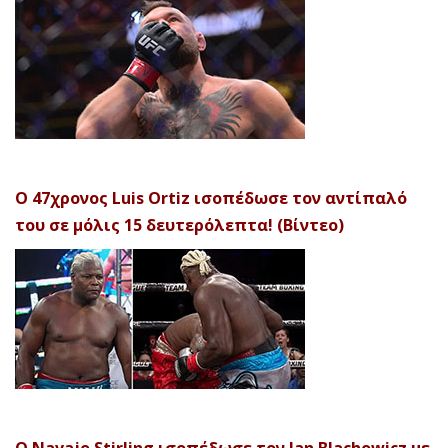
Ο 47χρονος Luis Ortiz ισοπέδωσε τον αντίπαλό
του σε μόλις 15 δευτερόλεπτα! (Βίντεο)