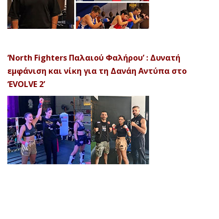
‘North Fighters Παλαιού Φαλήρου’ : Δυνατή
εμφάνιση και νίκη για τη Δανάη Αντύπα στο
‘EVOLVE 2’