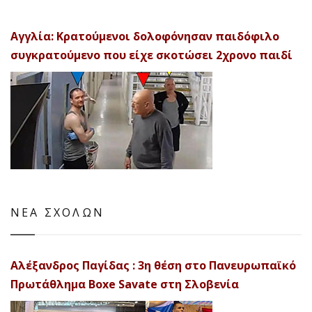
Αγγλία: Κρατούμενοι δολοφόνησαν παιδόφιλο
συγκρατούμενο που είχε σκοτώσει 2χρονο παιδί
ΝΕΑ ΣΧΟΛΩΝ
Αλέξανδρος Παγίδας : 3η θέση στο Πανευρωπαϊκό
Πρωτάθλημα Boxe Savate στη Σλοβενία