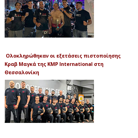
Ολοκληρώθηκαν οι εξετάσεις πιστοποίησης
Κραβ Μαγκά της KMP International στη
Θεσσαλονίκη