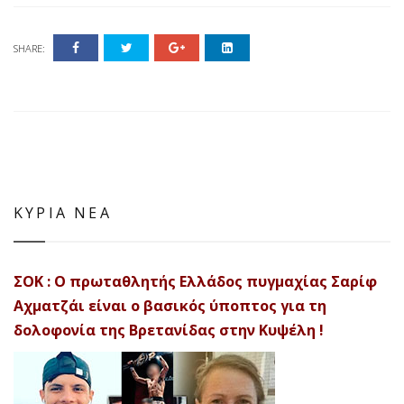
SHARE:
ΚΥΡΙΑ ΝΕΑ
ΣΟΚ : Ο πρωταθλητής Ελλάδος πυγμαχίας Σαρίφ
Αχματζάι είναι ο βασικός ύποπτος για τη
δολοφονία της Βρετανίδας στην Κυψέλη !