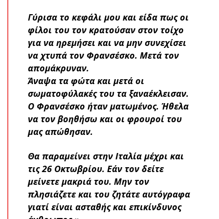
Γύρισα το κεφάλι μου και είδα πως οι
φίλοι του τον κρατούσαν στον τοίχο
για να ηρεμήσει και να μην συνεχίσει
να χτυπά τον Φρανσέσκο. Μετά τον
απομάκρυναν.
Άναψα τα φώτα και μετά οι
σωματοφύλακές του τα ξαναέκλεισαν.
Ο Φρανσέσκο ήταν ματωμένος. Ήθελα
να τον βοηθήσω και οι φρουροί του
μας απώθησαν.
Θα παραμείνει στην Ιταλία μέχρι και
τις 26 Οκτωβρίου. Εάν τον δείτε
μείνετε μακριά του. Μην τον
πλησιάζετε και του ζητάτε αυτόγραφα
γιατί είναι ασταθής και επικίνδυνος