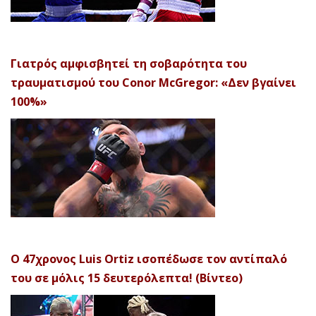
Γιατρός αμφισβητεί τη σοβαρότητα του
τραυματισμού του Conor McGregor: «Δεν βγαίνει
100%»
Ο 47χρονος Luis Ortiz ισοπέδωσε τον αντίπαλό
του σε μόλις 15 δευτερόλεπτα! (Βίντεο)