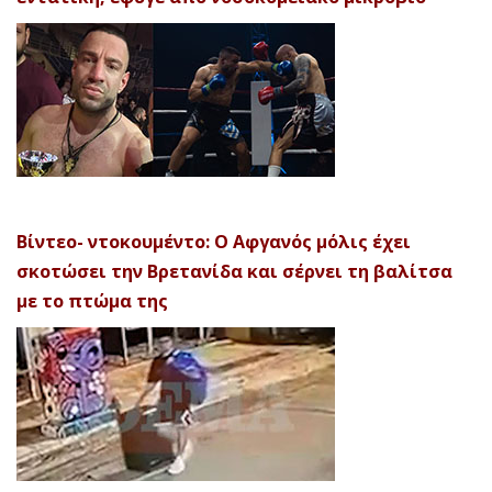
Βίντεο- ντοκουμέντο: Ο Αφγανός μόλις έχει
σκοτώσει την Βρετανίδα και σέρνει τη βαλίτσα
με το πτώμα της