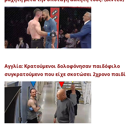
Αγγλία: Κρατούμενοι δολοφόνησαν παιδόφιλο
συγκρατούμενο που είχε σκοτώσει 2χρονο παιδί