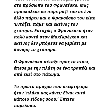
στο πρόσωπο του Φρανσέσκο. Μας
προσκάλεσε να πάμε μαζί του σε ένα
άλλο πάρτυ και ο Φρανσέσκο του είπε
‘Εντάξει, πάμε’ και εκείνος τον
χτύπησε. Ευτυχώς ο Φρανσέσκο ήταν
πολύ κοντά στον ΜακΓκρέγκορ και
εκείνος δεν μπόρεσε να γεμίσει με
δύναμη το χτύπημα.
Ο Φρανσέσκο πέταξε προς τα πίσω,
έπεσε με την πλάτη σε ένα τραπέζι και
από εκεί στο πάτωμα.
Το πρώτο πράγμα που σκεφτήκαμε
ήταν ‘πλάκα μας κάνει; Είναι αυτό
κάποιο είδους σόου;’ Έπειτα
παρέλυσα.