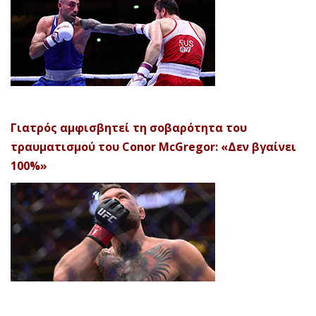
Γιατρός αμφισβητεί τη σοβαρότητα του
τραυματισμού του Conor McGregor: «Δεν βγαίνει
100%»