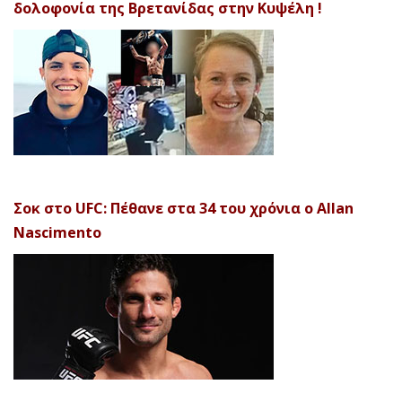
δολοφονία της Βρετανίδας στην Κυψέλη !
Σοκ στο UFC: Πέθανε στα 34 του χρόνια ο Allan
Nascimento