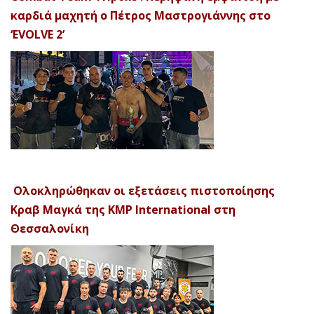
καρδιά μαχητή ο Πέτρος Μαστρογιάννης στο
‘EVOLVE 2’
Ολοκληρώθηκαν οι εξετάσεις πιστοποίησης
Κραβ Μαγκά της KMP International στη
Θεσσαλονίκη