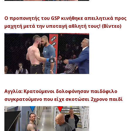
Ο προπονητής του GSP κινήθηκε απειλητικά προς
μαχητή μετά την υποταγή αθλητή τους! (Βίντεο)
Αγγλία: Κρατούμενοι δολοφόνησαν παιδόφιλο
συγκρατούμενο που είχε σκοτώσει 2χρονο παιδί