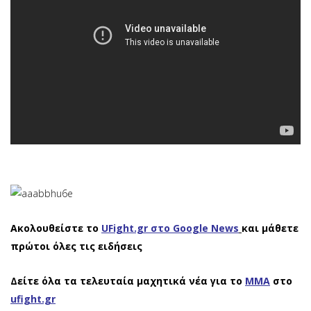
Ακολουθείστε το
UFight.gr στο Google News
και μάθετε
πρώτοι όλες τις ειδήσεις
Δείτε όλα τα τελευταία μαχητικά νέα για το
ΜΜΑ
στο
ufight.gr