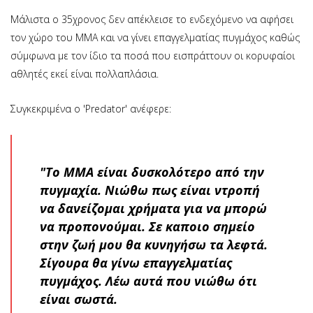
Mάλιστα ο 35χρονος δεν απέκλεισε το ενδεχόμενο να αφήσει
τον χώρο του MMA και να γίνει επαγγελματίας πυγμάχος καθώς
σύμφωνα με τον ίδιο τα ποσά που εισπράττουν οι κορυφαίοι
αθλητές εκεί είναι πολλαπλάσια.
Συγκεκριμένα ο 'Predator' ανέφερε:
"Το MMA είναι δυσκολότερο από την
πυγμαχία. Νιώθω πως είναι ντροπή
να δανείζομαι χρήματα για να μπορώ
να προπονούμαι. Σε καποιο σημείο
στην ζωή μου θα κυνηγήσω τα λεφτά.
Σίγουρα θα γίνω επαγγελματίας
πυγμάχος. Λέω αυτά που νιώθω ότι
είναι σωστά.