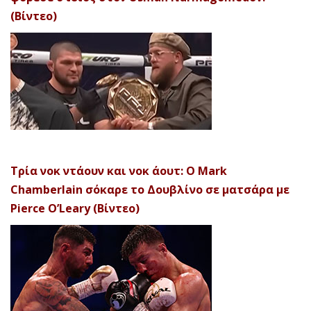
(Βίντεο)
Τρία νοκ ντάουν και νοκ άουτ: Ο Mark
Chamberlain σόκαρε το Δουβλίνο σε ματσάρα με
Pierce O’Leary (Βίντεο)