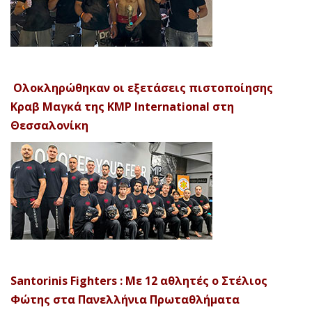
Ολοκληρώθηκαν οι εξετάσεις πιστοποίησης
Κραβ Μαγκά της KMP International στη
Θεσσαλονίκη
Santorinis Fighters : Με 12 αθλητές ο Στέλιος
Φώτης στα Πανελλήνια Πρωταθλήματα