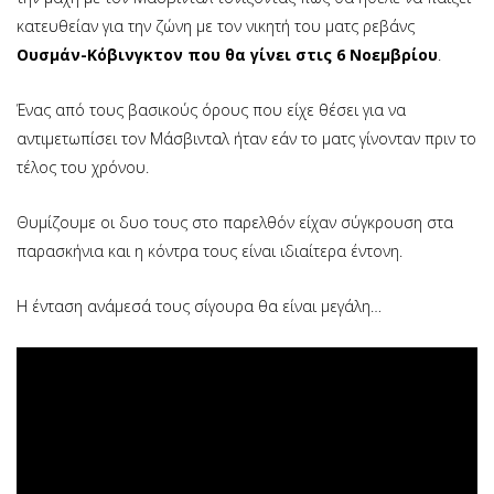
κατευθείαν για την ζώνη με τον νικητή του ματς ρεβάνς
Ουσμάν-Κόβινγκτον που θα γίνει στις 6 Νοεμβρίου
.
Ένας από τους βασικούς όρους που είχε θέσει για να
αντιμετωπίσει τον Μάσβινταλ ήταν εάν το ματς γίνονταν πριν το
τέλος του χρόνου.
Θυμίζουμε οι δυο τους στο παρελθόν είχαν σύγκρουση στα
παρασκήνια και η κόντρα τους είναι ιδιαίτερα έντονη.
Η ένταση ανάμεσά τους σίγουρα θα είναι μεγάλη…