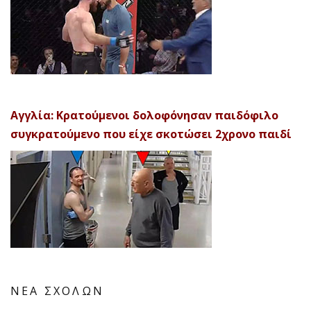
Αγγλία: Κρατούμενοι δολοφόνησαν παιδόφιλο
συγκρατούμενο που είχε σκοτώσει 2χρονο παιδί
ΝΕΑ ΣΧΟΛΩΝ