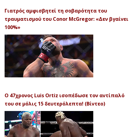
Γιατρός αμφισβητεί τη σοβαρότητα του
τραυματισμού του Conor McGregor: «Δεν βγαίνει
100%»
Ο 47χρονος Luis Ortiz ισοπέδωσε τον αντίπαλό
του σε μόλις 15 δευτερόλεπτα! (Βίντεο)