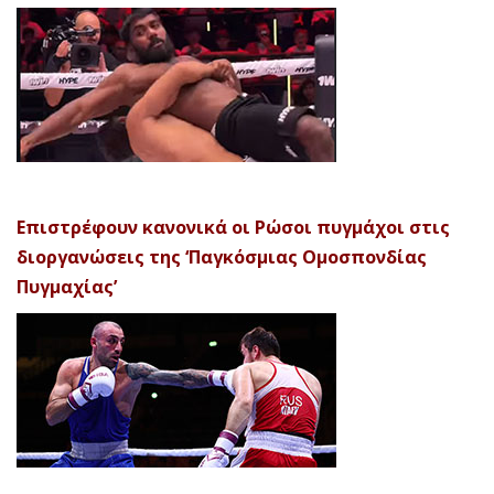
Επιστρέφουν κανονικά οι Ρώσοι πυγμάχοι στις
διοργανώσεις της ‘Παγκόσμιας Ομοσπονδίας
Πυγμαχίας’