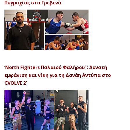
Πυγμαχίας στα Γρεβενά
‘North Fighters Παλαιού Φαλήρου’ : Δυνατή
εμφάνιση και νίκη για τη Δανάη Αντύπα στο
‘EVOLVE 2’