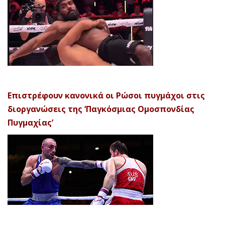
Επιστρέφουν κανονικά οι Ρώσοι πυγμάχοι στις
διοργανώσεις της ‘Παγκόσμιας Ομοσπονδίας
Πυγμαχίας’