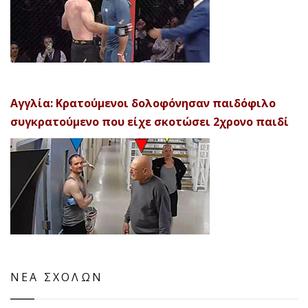
Αγγλία: Κρατούμενοι δολοφόνησαν παιδόφιλο
συγκρατούμενο που είχε σκοτώσει 2χρονο παιδί
ΝΕΑ ΣΧΟΛΩΝ