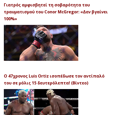
Γιατρός αμφισβητεί τη σοβαρότητα του
τραυματισμού του Conor McGregor: «Δεν βγαίνει
100%»
Ο 47χρονος Luis Ortiz ισοπέδωσε τον αντίπαλό
του σε μόλις 15 δευτερόλεπτα! (Βίντεο)