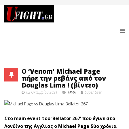
O ‘Venom’ Michael Page
πήρε την ρεβάνς από τον
Douglas Lima ! (βίντεο)
02 Οκτωβρίου 2021
MMA
Super User
Στο main event του ‘Bellator 267’ που έγινε στο
Λονδίνο της Αγγλίας ο Michael Page δύο χρόνια