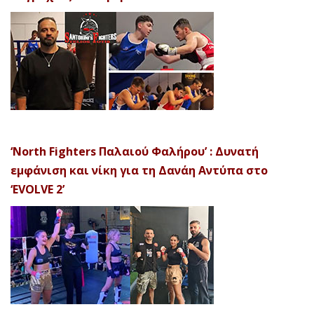
‘North Fighters Παλαιού Φαλήρου’ : Δυνατή
εμφάνιση και νίκη για τη Δανάη Αντύπα στο
‘EVOLVE 2’