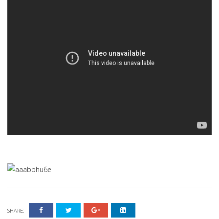
SHARE: