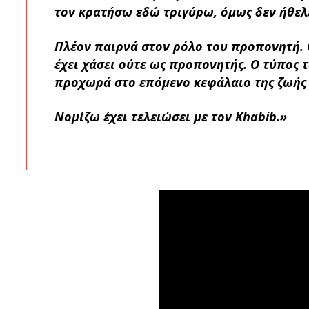
τον κρατήσω εδώ τριγύρω, όμως δεν ήθελ
Πλέον παιρνά στον ρόλο του προπονητή. 
έχει χάσει ούτε ως προπονητής. Ο τύπος τ
προχωρά στο επόμενο κεφάλαιο της ζωής 
Νομίζω έχει τελειώσει με τον Khabib.»