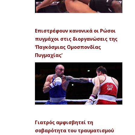
Επιστρέφουν κανονικά οι Ρώσοι
πυγμάχοι στις διοργανώσεις της
‘Παγκόσμιας Ομοσπονδίας
Πυγμαχίας’
Γιατρός αμφισβητεί τη
σοβαρότητα του τραυματισμού