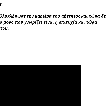
ε.
Ολοκλήρωσε την καριέρα του αήττητος και τώρα δε
ο μόνο που γνωρίζει είναι η επιτυχία και τώρα
του.