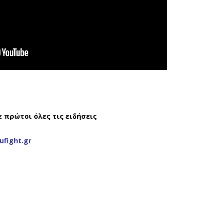
ε πρώτοι όλες τις ειδήσεις
ufight.gr