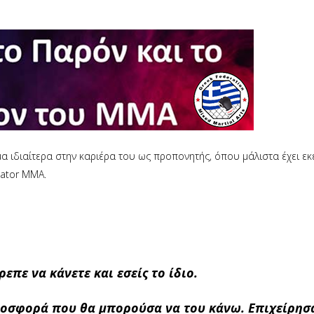
ιδιαίτερα στην καριέρα του ως προπονητής, όπου μάλιστα έχει εκε
lator MMA.
επε να κάνετε και εσείς το ίδιο.
προσφορά που θα μπορούσα να του κάνω. Επιχείρησ