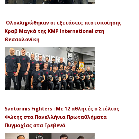
Ολοκληρώθηκαν οι εξετάσεις πιστοποίησης
Κραβ Μαγκά της KMP International στη
Θεσσαλονίκη
Santorinis Fighters : Με 12 αθλητές ο Στέλιος
Φώτης στα Πανελλήνια Πρωταθλήματα
Πυγμαχίας στα Γρεβενά