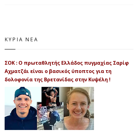
ΚΥΡΙΑ ΝΕΑ
ΣΟΚ : Ο πρωταθλητής Ελλάδος πυγμαχίας Σαρίφ
Αχματζάι είναι ο βασικός ύποπτος για τη
δολοφονία της Βρετανίδας στην Κυψέλη !