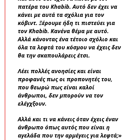
πατέρα του Khabib. Αυτό δεν έχει να
κάνει με αυτά τα σχόλια για τον
κόβιντ. Ξέρουμε ήδη τι πιστεύει για
τον Khabib. Κανένα θέμα με αυτό.
Αλλά κάνοντας ένα τέτοιο σχόλιο και
όλα τα λεφτά του κόσμου να έχεις δεν
θα την σκαπουλάρεις έτσι.
Λέει πολλές ανοησίες και είναι
προφανές πως οι προπονητές του,
που θεωρώ πως είναι καλοί
άνθρωποι, δεν μπορούν να τον
ελέγχξουν.
Αλλά και τι να κάνεις όταν έχεις έναν
άνθρωπο όπως αυτός που είναι η
αγελάδα που την αρμέγεις για λεφτά;»