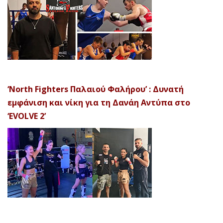
‘North Fighters Παλαιού Φαλήρου’ : Δυνατή
εμφάνιση και νίκη για τη Δανάη Αντύπα στο
‘EVOLVE 2’