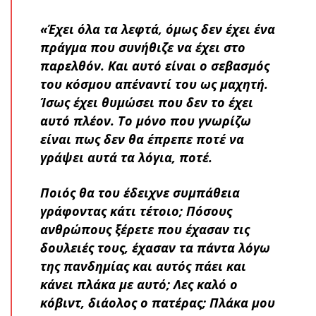
«Έχει όλα τα λεφτά, όμως δεν έχει ένα
πράγμα που συνήθιζε να έχει στο
παρελθόν. Και αυτό είναι ο σεβασμός
του κόσμου απέναντί του ως μαχητή.
Ίσως έχει θυμώσει που δεν το έχει
αυτό πλέον. Το μόνο που γνωρίζω
είναι πως δεν θα έπρεπε ποτέ να
γράψει αυτά τα λόγια, ποτέ.
Ποιός θα του έδειχνε συμπάθεια
γράφοντας κάτι τέτοιο; Πόσους
ανθρώπους ξέρετε που έχασαν τις
δουλειές τους, έχασαν τα πάντα λόγω
της πανδημίας και αυτός πάει και
κάνει πλάκα με αυτό; Λες καλό ο
κόβιντ, διάολος ο πατέρας; Πλάκα μου