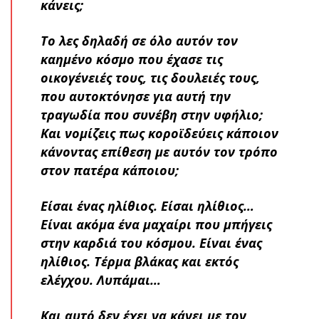
κάνεις;
Το λες δηλαδή σε όλο αυτόν τον
καημένο κόσμο που έχασε τις
οικογένειές τους, τις δουλειές τους,
που αυτοκτόνησε για αυτή την
τραγωδία που συνέβη στην υφήλιο;
Και νομίζεις πως κοροϊδεύεις κάποιον
κάνοντας επίθεση με αυτόν τον τρόπο
στον πατέρα κάποιου;
Είσαι ένας ηλίθιος. Είσαι ηλίθιος…
Είναι ακόμα ένα μαχαίρι που μπήγεις
στην καρδιά του κόσμου. Είναι ένας
ηλίθιος. Τέρμα βλάκας και εκτός
ελέγχου. Λυπάμαι…
Και αυτό δεν έχει να κάνει με τον