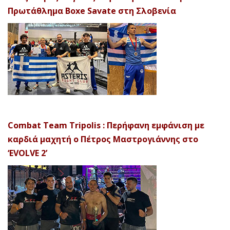
Πρωτάθλημα Boxe Savate στη Σλοβενία
Combat Team Tripolis : Περήφανη εμφάνιση με
καρδιά μαχητή ο Πέτρος Μαστρογιάννης στο
‘EVOLVE 2’