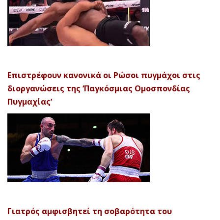
Επιστρέφουν κανονικά οι Ρώσοι πυγμάχοι στις
διοργανώσεις της ‘Παγκόσμιας Ομοσπονδίας
Πυγμαχίας’
Γιατρός αμφισβητεί τη σοβαρότητα του