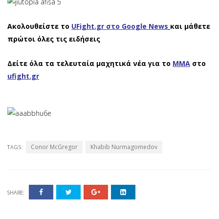
Ακολουθείστε το
UFight.gr στο Google News
και μάθετε
πρώτοι όλες τις ειδήσεις
Δείτε όλα τα τελευταία μαχητικά νέα για το
ΜΜΑ
στο
ufight.gr
Conor McGregor
Khabib Nurmagomedov
TAGS:
SHARE: