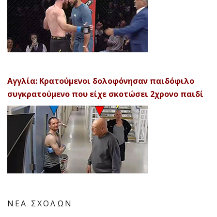
Αγγλία: Κρατούμενοι δολοφόνησαν παιδόφιλο
συγκρατούμενο που είχε σκοτώσει 2χρονο παιδί
ΝΕΑ ΣΧΟΛΩΝ