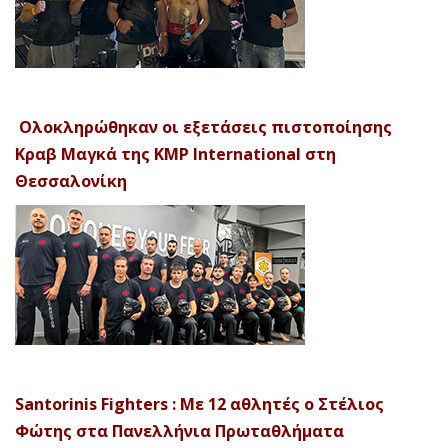
Ολοκληρώθηκαν οι εξετάσεις πιστοποίησης
Κραβ Μαγκά της KMP International στη
Θεσσαλονίκη
Santorinis Fighters : Με 12 αθλητές ο Στέλιος
Φώτης στα Πανελλήνια Πρωταθλήματα