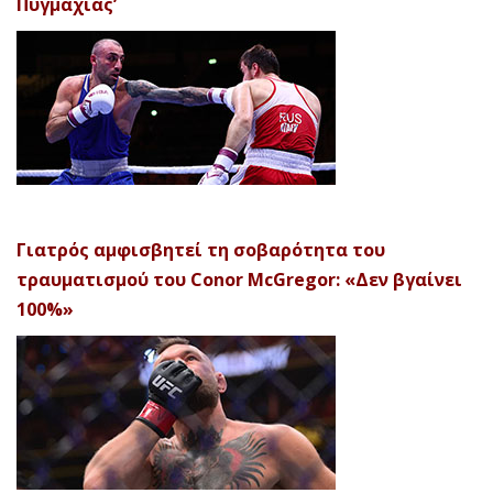
Πυγμαχίας’
Γιατρός αμφισβητεί τη σοβαρότητα του
τραυματισμού του Conor McGregor: «Δεν βγαίνει
100%»