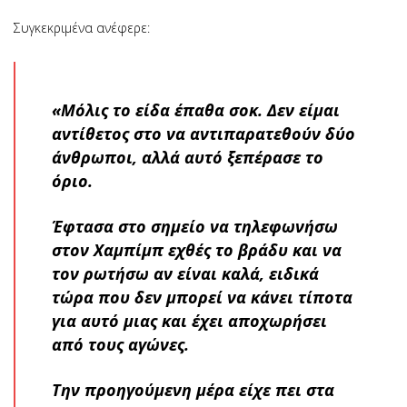
Συγκεκριμένα ανέφερε:
«Μόλις το είδα έπαθα σοκ. Δεν είμαι
αντίθετος στο να αντιπαρατεθούν δύο
άνθρωποι, αλλά αυτό ξεπέρασε το
όριο.
Έφτασα στο σημείο να τηλεφωνήσω
στον Χαμπίμπ εχθές το βράδυ και να
τον ρωτήσω αν είναι καλά, ειδικά
τώρα που δεν μπορεί να κάνει τίποτα
για αυτό μιας και έχει αποχωρήσει
από τους αγώνες.
Την προηγούμενη μέρα είχε πει στα