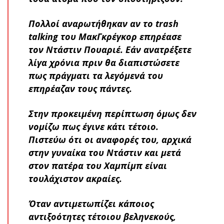
Πολλοί αναρωτήθηκαν αν το trash
talking του ΜακΓκρέγκορ επηρέασε
τον Ντάστιν Πουαριέ. Εάν ανατρέξετε
λίγα χρόνια πριν θα διαπιστώσετε
πως πράγματι τα λεγόμενά του
επηρέαζαν τους πάντες.
Στην προκειμένη περίπτωση όμως δεν
νομίζω πως έγινε κάτι τέτοιο.
Πιστεύω ότι οι αναφορές του, αρχικά
στην γυναίκα του Ντάστιν και μετά
στον πατέρα του Χαμπίμπ είναι
τουλάχιστον ακραίες.
Όταν αντιμετωπίζει κάποιος
αντιξοότητες τέτοιου βεληνεκούς,