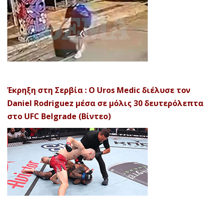
Έκρηξη στη Σερβία : Ο Uros Medic διέλυσε τον
Daniel Rodriguez μέσα σε μόλις 30 δευτερόλεπτα
στο UFC Belgrade (Βίντεο)