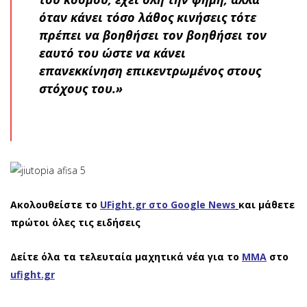
όταν κάνει τόσο λάθος κινήσεις τότε
πρέπει να βοηθήσει τον βοηθήσει τον
εαυτό του ώστε να κάνει
επανεκκίνηση επικεντρωμένος στους
στόχους του.»
Ακολουθείστε το
UFight.gr στο Google News
και μάθετε
πρώτοι όλες τις ειδήσεις
Δείτε όλα τα τελευταία μαχητικά νέα για το
ΜΜΑ
στο
ufight.gr