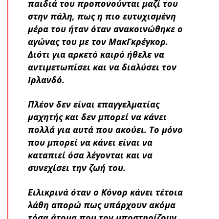
παιδιά του προπονούνται μαζί του
στην πάλη, πως η πιο ευτυχισμένη
μέρα του ήταν όταν ανακοινώθηκε ο
αγώνας του με τον ΜακΓκρέγκορ.
Διότι για αρκετό καιρό ήθελε να
αντιμετωπίσει και να διαλύσει τον
Ιρλανδό.
Πλέον δεν είναι επαγγελματίας
μαχητής και δεν μπορεί να κάνει
πολλά για αυτά που ακούει. Το μόνο
που μπορεί να κάνει είναι να
καταπιεί όσα λέγονται και να
συνεχίσει την ζωή του.
Ειλικρινά όταν ο Κόνορ κάνει τέτοια
λάθη απορώ πως υπάρχουν ακόμα
τόσα άτομα που τον υποστηρίζουν.