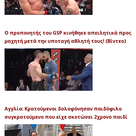
Ο προπονητής του GSP κινήθηκε απειλητικά προς
μαχητή μετά την υποταγή αθλητή τους! (Βίντεο)
Αγγλία: Κρατούμενοι δολοφόνησαν παιδόφιλο
συγκρατούμενο που είχε σκοτώσει 2χρονο παιδί