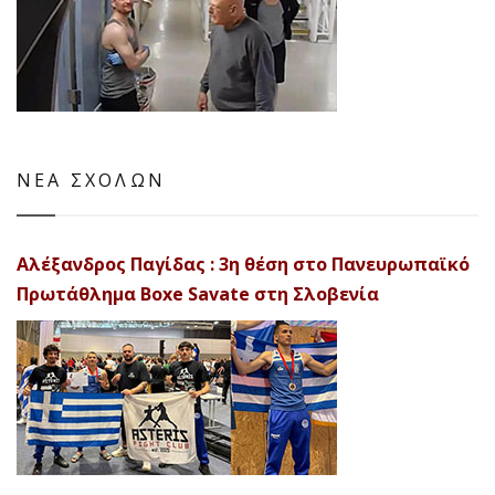
ΝΕΑ ΣΧΟΛΩΝ
Αλέξανδρος Παγίδας : 3η θέση στο Πανευρωπαϊκό
Πρωτάθλημα Boxe Savate στη Σλοβενία