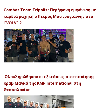
Combat Team Tripolis : Περήφανη εμφάνιση με
καρδιά μαχητή ο Πέτρος Μαστρογιάννης στο
‘EVOLVE 2’
Ολοκληρώθηκαν οι εξετάσεις πιστοποίησης
Κραβ Μαγκά της KMP International στη
Θεσσαλονίκη