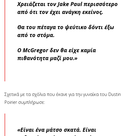
Χρειάζεται τον Jake Paul περισσότερο
από ότι τον έχει ανάγκη εκείνος.
Θα του πέταγα το ψεύτικο δόντι έξω
από το στόμα.
O McGregor δεν θα είχε καμία
πιθανότητα μαζί μου.»
Σχετικά με τα σχόλια που έκανε για την γυναίκα του Dustin
Poirier συμπλήρωσε:
«Είναι ένα μάτσο σκατά. Είναι