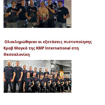
Ολοκληρώθηκαν οι εξετάσεις πιστοποίησης
Κραβ Μαγκά της KMP International στη
Θεσσαλονίκη