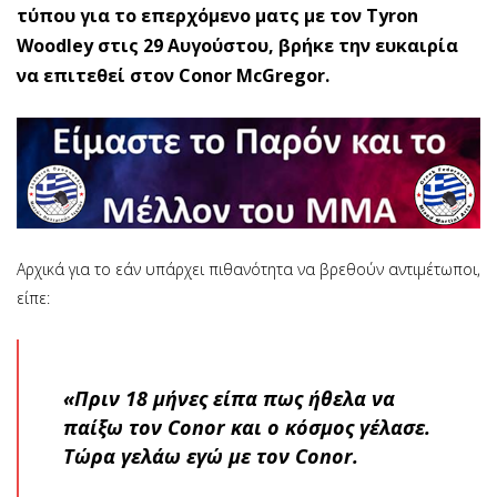
τύπου για το επερχόμενο ματς με τον Tyron
Woodley στις 29 Αυγούστου, βρήκε την ευκαιρία
να επιτεθεί στον Conor McGregor.
Αρχικά για το εάν υπάρχει πιθανότητα να βρεθούν αντιμέτωποι,
είπε:
«Πριν 18 μήνες είπα πως ήθελα να
παίξω τον Conor και ο κόσμος γέλασε.
Τώρα γελάω εγώ με τον Conor.