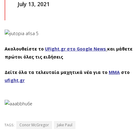
July 13, 2021
Ακολουθείστε το
UFight.gr στο Google News
και μάθετε
πρώτοι όλες τις ειδήσεις
Δείτε όλα τα τελευταία μαχητικά νέα για το
ΜΜΑ
στο
ufight.gr
Conor McGregor
Jake Paul
TAGS: