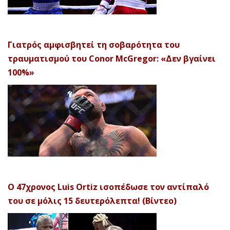
Γιατρός αμφισβητεί τη σοβαρότητα του
τραυματισμού του Conor McGregor: «Δεν βγαίνει
100%»
Ο 47χρονος Luis Ortiz ισοπέδωσε τον αντίπαλό
του σε μόλις 15 δευτερόλεπτα! (Βίντεο)