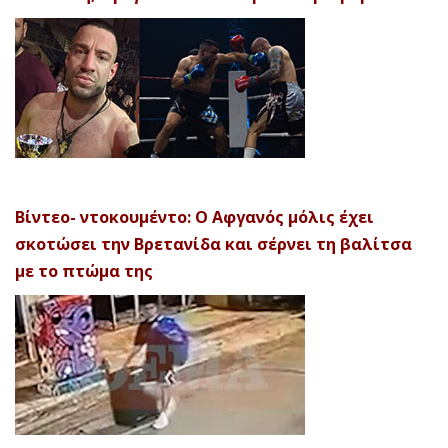
Βίντεο- ντοκουμέντο: Ο Αφγανός μόλις έχει
σκοτώσει την Βρετανίδα και σέρνει τη βαλίτσα
με το πτώμα της