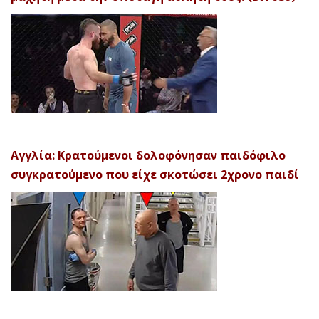
Αγγλία: Κρατούμενοι δολοφόνησαν παιδόφιλο
συγκρατούμενο που είχε σκοτώσει 2χρονο παιδί