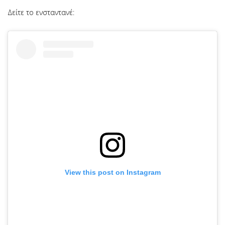
Δείτε το ενσταντανέ:
View this post on Instagram