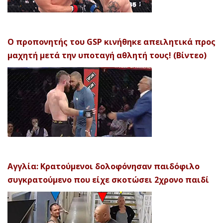
Ο προπονητής του GSP κινήθηκε απειλητικά προς
μαχητή μετά την υποταγή αθλητή τους! (Βίντεο)
Αγγλία: Κρατούμενοι δολοφόνησαν παιδόφιλο
συγκρατούμενο που είχε σκοτώσει 2χρονο παιδί