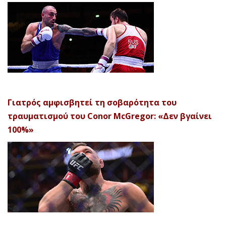
Γιατρός αμφισβητεί τη σοβαρότητα του
τραυματισμού του Conor McGregor: «Δεν βγαίνει
100%»