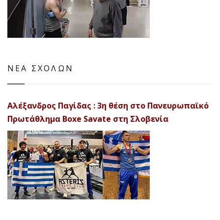
ΝΕΑ ΣΧΟΛΩΝ
Αλέξανδρος Παγίδας : 3η θέση στο Πανευρωπαϊκό
Πρωτάθλημα Boxe Savate στη Σλοβενία