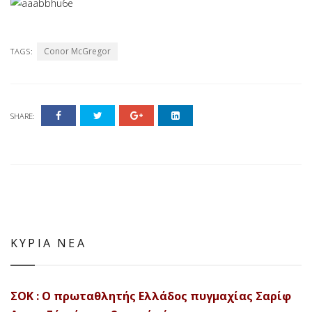
Conor McGregor
TAGS:
SHARE:
ΚΥΡΙΑ ΝΕΑ
ΣΟΚ : Ο πρωταθλητής Ελλάδος πυγμαχίας Σαρίφ