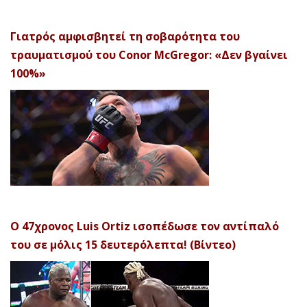
Γιατρός αμφισβητεί τη σοβαρότητα του
τραυματισμού του Conor McGregor: «Δεν βγαίνει
100%»
Ο 47χρονος Luis Ortiz ισοπέδωσε τον αντίπαλό
του σε μόλις 15 δευτερόλεπτα! (Βίντεο)