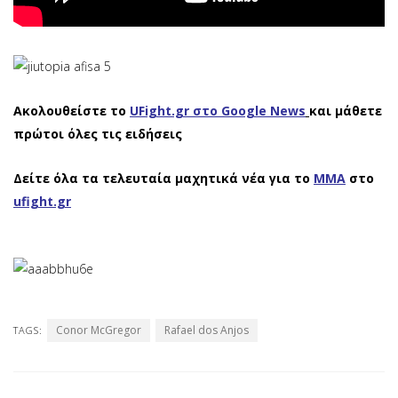
Ακολουθείστε το
UFight.gr στο Google News
και μάθετε
πρώτοι όλες τις ειδήσεις
Δείτε όλα τα τελευταία μαχητικά νέα για το
ΜΜΑ
στο
ufight.gr
Conor McGregor
Rafael dos Anjos
TAGS: