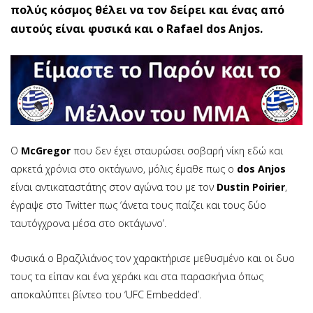
πολύς κόσμος θέλει να τον δείρει και ένας από
αυτούς είναι φυσικά και ο Rafael dos Anjos.
O
McGregor
που δεν έχει σταυρώσει σοβαρή νίκη εδώ και
αρκετά χρόνια στο οκτάγωνο, μόλις έμαθε πως ο
dos Anjos
είναι αντικαταστάτης στον αγώνα του με τον
Dustin Poirier
,
έγραψε στο Twitter πως ‘άνετα τους παίζει και τους δύο
ταυτόγχρονα μέσα στο οκτάγωνο’.
Φυσικά ο Βραζιλιάνος τον χαρακτήρισε μεθυσμένο και οι δυο
τους τα είπαν και ένα χεράκι και στα παρασκήνια όπως
αποκαλύπτει βίντεο του ‘UFC Embedded’.