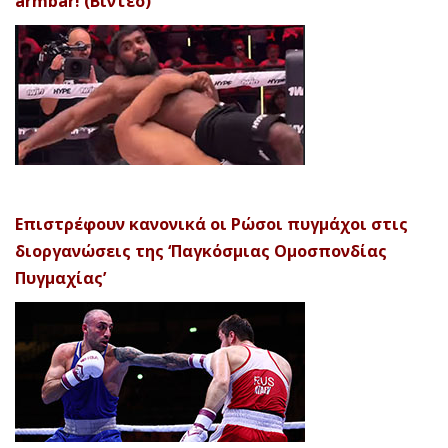
armbar! (Βίντεο)
Επιστρέφουν κανονικά οι Ρώσοι πυγμάχοι στις
διοργανώσεις της ‘Παγκόσμιας Ομοσπονδίας
Πυγμαχίας’