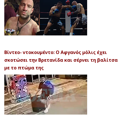
Βίντεο- ντοκουμέντο: Ο Αφγανός μόλις έχει
σκοτώσει την Βρετανίδα και σέρνει τη βαλίτσα
με το πτώμα της