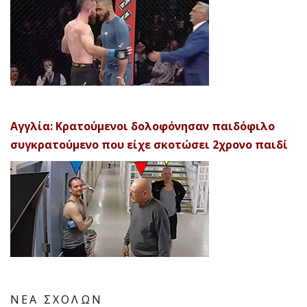
Αγγλία: Κρατούμενοι δολοφόνησαν παιδόφιλο
συγκρατούμενο που είχε σκοτώσει 2χρονο παιδί
ΝΕΑ ΣΧΟΛΩΝ