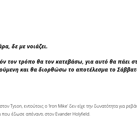
ρα, δε με νοιάζει.
υτόν τον τρόπο θα τον κατεβάσω, για αυτό θα πάει σ
γούμενη και θα διορθώσω το αποτέλεσμα το Σάββατ
τον Tyson, εντούτοις ο ‘Iron Mike’ δεν είχε την δυνατότητα για ρεβά
 που έδωσε απέναντι στον Evander Holyfield.