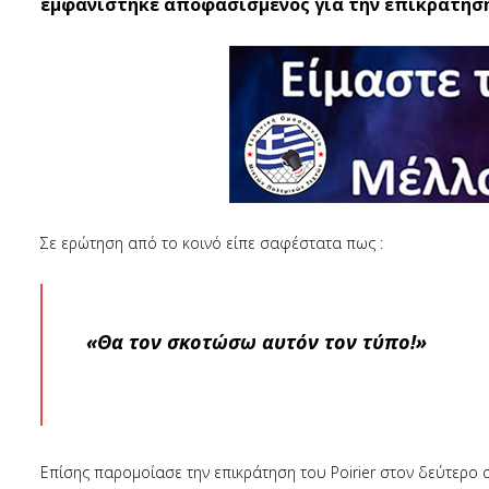
εμφανίστηκε αποφασισμένος για την επικράτηση
Σε ερώτηση από το κοινό είπε σαφέστατα πως :
«Θα τον σκοτώσω αυτόν τον τύπο!»
Επίσης παρομοίασε την επικράτηση του Poirier στον δεύτερο 