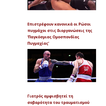
Επιστρέφουν κανονικά οι Ρώσοι
πυγμάχοι στις διοργανώσεις της
‘Παγκόσμιας Ομοσπονδίας
Πυγμαχίας’
Γιατρός αμφισβητεί τη
σοβαρότητα του τραυματισμού