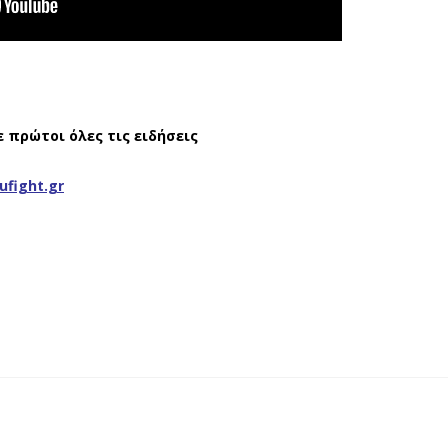
ε πρώτοι όλες τις ειδήσεις
ufight.gr