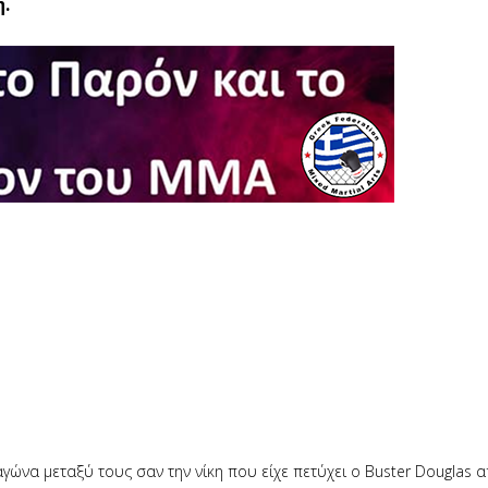
.
αγώνα μεταξύ τους σαν την νίκη που είχε πετύχει ο Buster Douglas