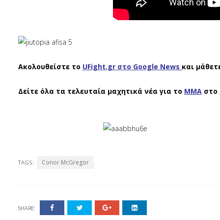
Ακολουθείστε το
UFight.gr στο Google News
και μάθετ
Δείτε όλα τα τελευταία μαχητικά νέα για το
ΜΜΑ
στο
Conor McGregor
TAGS:
SHARE: