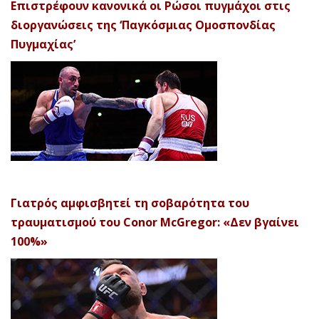
Επιστρέφουν κανονικά οι Ρώσοι πυγμάχοι στις
διοργανώσεις της ‘Παγκόσμιας Ομοσπονδίας
Πυγμαχίας’
Γιατρός αμφισβητεί τη σοβαρότητα του
τραυματισμού του Conor McGregor: «Δεν βγαίνει
100%»