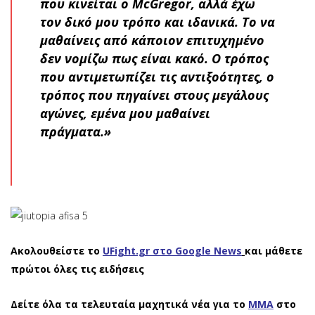
που κινείται ο McGregor, αλλά έχω
τον δικό μου τρόπο και ιδανικά. Το να
μαθαίνεις από κάποιον επιτυχημένο
δεν νομίζω πως είναι κακό. Ο τρόπος
που αντιμετωπίζει τις αντιξοότητες, ο
τρόπος που πηγαίνει στους μεγάλους
αγώνες, εμένα μου μαθαίνει
πράγματα.»
Ακολουθείστε το
UFight.gr στο Google News
και μάθετε
πρώτοι όλες τις ειδήσεις
Δείτε όλα τα τελευταία μαχητικά νέα για το
ΜΜΑ
στο