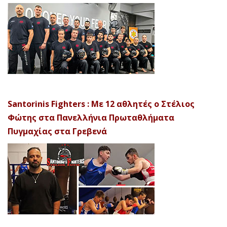
Santorinis Fighters : Με 12 αθλητές ο Στέλιος
Φώτης στα Πανελλήνια Πρωταθλήματα
Πυγμαχίας στα Γρεβενά