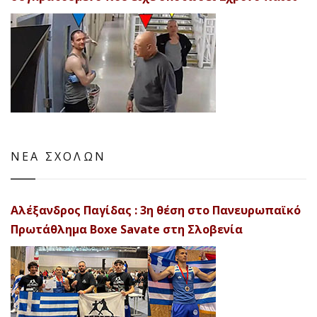
ΝΕΑ ΣΧΟΛΩΝ
Αλέξανδρος Παγίδας : 3η θέση στο Πανευρωπαϊκό
Πρωτάθλημα Boxe Savate στη Σλοβενία