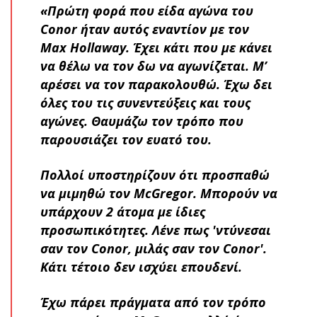
«Πρώτη φορά που είδα αγώνα του
Conor ήταν αυτός εναντίον με τον
Max Hollaway. Έχει κάτι που με κάνει
να θέλω να τον δω να αγωνίζεται. Μ’
αρέσει να τον παρακολουθώ. Έχω δει
όλες του τις συνεντεύξεις και τους
αγώνες. Θαυμάζω τον τρόπο που
παρουσιάζει τον ευατό του.
Πολλοί υποστηρίζουν ότι προσπαθώ
να μιμηθώ τον McGregor. Μπορούν να
υπάρχουν 2 άτομα με ίδιες
προσωπικότητες. Λένε πως 'ντύνεσαι
σαν τον Conor, μιλάς σαν τον Conor'.
Κάτι τέτοιο δεν ισχύει επουδενί.
Έχω πάρει πράγματα από τον τρόπο