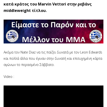
κατά κράτος του Marvin Vettori στην ρεβάνς
middleweight τίτλου.
Ακόμα τον Nate Diaz να τις παίζει δυνατά με τον Leon Edwards
και πολλά άλλα που έγιναν στην δυνατή και επιτυχημένη κάρτα
αγώνων το περασμένο Σάββατο.
Video :