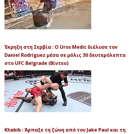
Έκρηξη στη Σερβία : Ο Uros Medic διέλυσε τον
Daniel Rodriguez μέσα σε μόλις 30 δευτερόλεπτα
στο UFC Belgrade (Βίντεο)
Khabib : Άρπαξε τη ζώνη από τον Jake Paul και τη