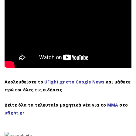
Ακολουθείστε το
UFight.gr στο Google News
και μάθετε
πρώτοι όλες τις ειδήσεις
Δείτε όλα τα τελευταία μαχητικά νέα για το
ΜΜΑ
στο
ufight.gr