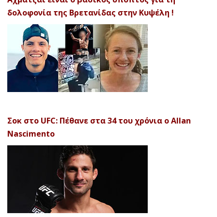
δολοφονία της Βρετανίδας στην Κυψέλη !
Σοκ στο UFC: Πέθανε στα 34 του χρόνια ο Allan
Nascimento