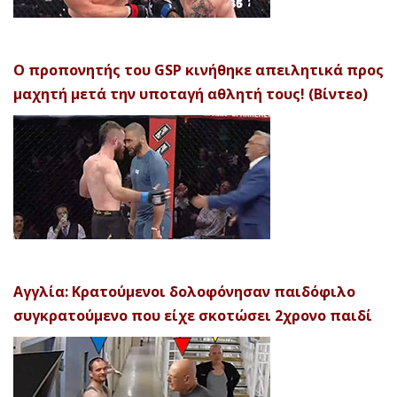
Ο προπονητής του GSP κινήθηκε απειλητικά προς
μαχητή μετά την υποταγή αθλητή τους! (Βίντεο)
Αγγλία: Κρατούμενοι δολοφόνησαν παιδόφιλο
συγκρατούμενο που είχε σκοτώσει 2χρονο παιδί