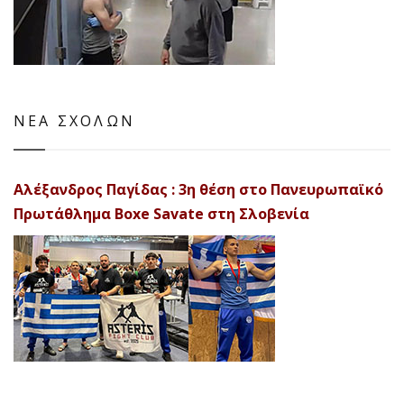
ΝΕΑ ΣΧΟΛΩΝ
Αλέξανδρος Παγίδας : 3η θέση στο Πανευρωπαϊκό
Πρωτάθλημα Boxe Savate στη Σλοβενία