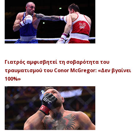
Γιατρός αμφισβητεί τη σοβαρότητα του
τραυματισμού του Conor McGregor: «Δεν βγαίνει
100%»