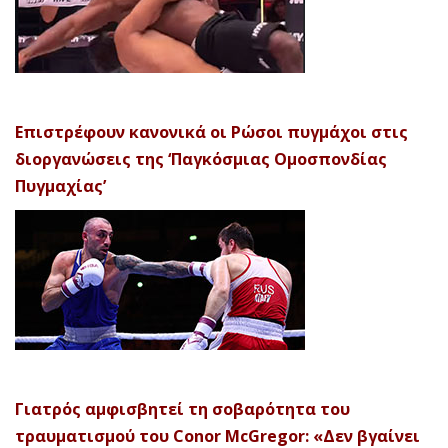
Επιστρέφουν κανονικά οι Ρώσοι πυγμάχοι στις
διοργανώσεις της ‘Παγκόσμιας Ομοσπονδίας
Πυγμαχίας’
Γιατρός αμφισβητεί τη σοβαρότητα του
τραυματισμού του Conor McGregor: «Δεν βγαίνει