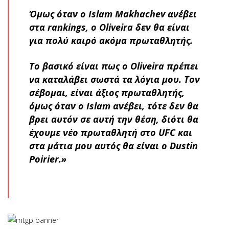
Όμως όταν ο Islam Makhachev ανέβει
στα rankings, o Oliveira δεν θα είναι
για πολύ καιρό ακόμα πρωταθλητής.
Το βασικό είναι πως ο Oliveira πρέπει
να καταλάβει σωστά τα λόγια μου. Τον
σέβομαι, είναι άξιος πρωταθλητής,
όμως όταν ο Islam ανέβει, τότε δεν θα
βρει αυτόν σε αυτή την θέση, διότι θα
έχουμε νέο πρωταθλητή στο UFC και
στα μάτια μου αυτός θα είναι ο Dustin
Poirier.»