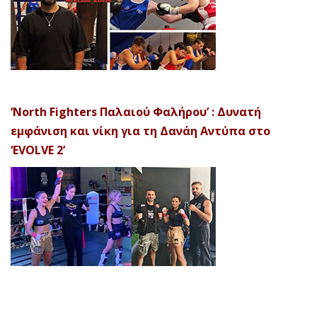
‘North Fighters Παλαιού Φαλήρου’ : Δυνατή
εμφάνιση και νίκη για τη Δανάη Αντύπα στο
‘EVOLVE 2’