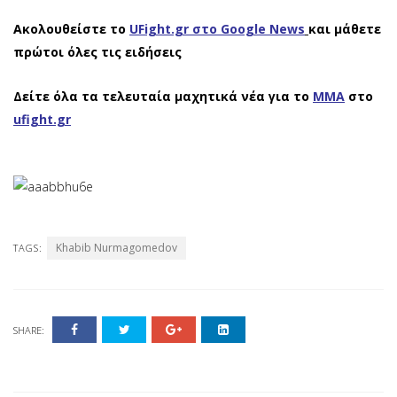
Ακολουθείστε το
UFight.gr στο Google News
και μάθετε
πρώτοι όλες τις ειδήσεις
Δείτε όλα τα τελευταία μαχητικά νέα για το
ΜΜΑ
στο
ufight.gr
Khabib Nurmagomedov
TAGS:
SHARE: