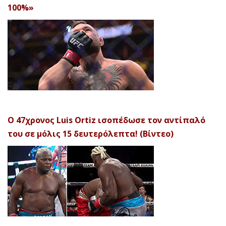
100%»
Ο 47χρονος Luis Ortiz ισοπέδωσε τον αντίπαλό
του σε μόλις 15 δευτερόλεπτα! (Βίντεο)