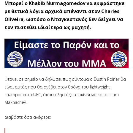
Μπορεί ο Khabib Nurmagomedov να εκφράστηκε
με θετικά λόγια αρχικά απέναντι στον Charles
Oliveira, ωστόσο ο Νταγκεστανός δεν δείχνει να
τον πιστεύει ιδιαίτερα ως μαχητή.
Φτάνει σε σημείο να δηλώσει πως σύντομα ο Dustin Poirier θα
είναι αυτός που θα ανέβει στον θρόνο του lightweight
champion στο UFC, όπου πλησιάζει επικίνδυνα και ο Islam
Makhachev.
Διαβάστε όσα ανέφερε: