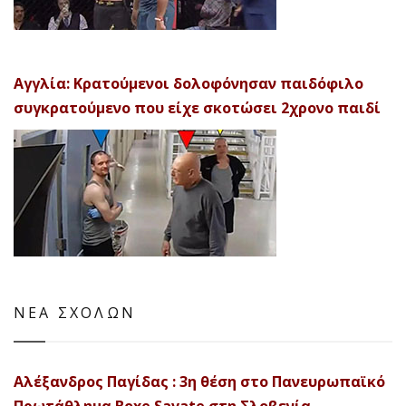
Αγγλία: Κρατούμενοι δολοφόνησαν παιδόφιλο
συγκρατούμενο που είχε σκοτώσει 2χρονο παιδί
ΝΕΑ ΣΧΟΛΩΝ
Αλέξανδρος Παγίδας : 3η θέση στο Πανευρωπαϊκό