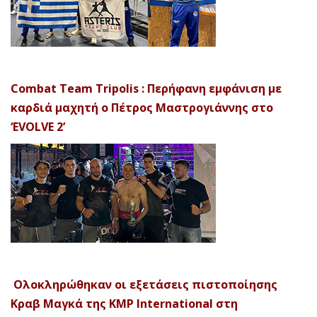
Combat Team Tripolis : Περήφανη εμφάνιση με
καρδιά μαχητή ο Πέτρος Μαστρογιάννης στο
‘EVOLVE 2’
Ολοκληρώθηκαν οι εξετάσεις πιστοποίησης
Κραβ Μαγκά της KMP International στη