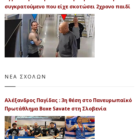
συγκρατούμενο που είχε σκοτώσει 2χρονο παιδί
ΝΕΑ ΣΧΟΛΩΝ
Αλέξανδρος Παγίδας : 3η θέση στο Πανευρωπαϊκό
Πρωτάθλημα Boxe Savate στη Σλοβενία