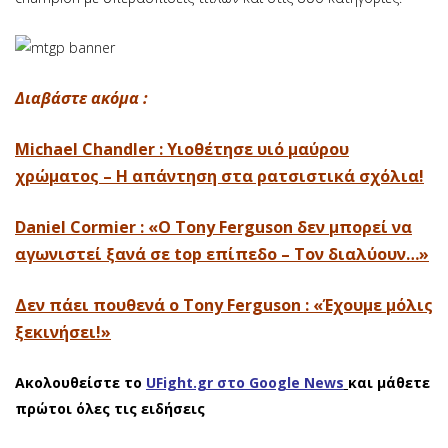
Διαβάστε ακόμα :
Michael Chandler : Υιοθέτησε υιό μαύρου
χρώματος – Η απάντηση στα ρατσιστικά σχόλια!
Daniel Cormier : «Ο Tony Ferguson δεν μπορεί να
αγωνιστεί ξανά σε top επίπεδο – Τον διαλύουν…»
Δεν πάει πουθενά ο Tony Ferguson : «Έχουμε μόλις
ξεκινήσει!»
Ακολουθείστε το
UFight.gr στο Google News
και μάθετε
πρώτοι όλες τις ειδήσεις