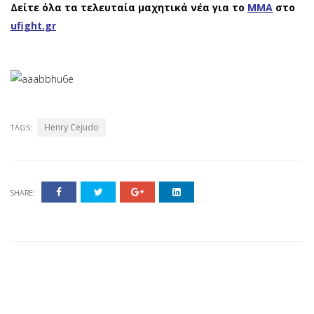
Δείτε όλα τα τελευταία μαχητικά νέα για το
ΜΜΑ
στο
ufight.gr
Henry Cejudo
TAGS:
SHARE: