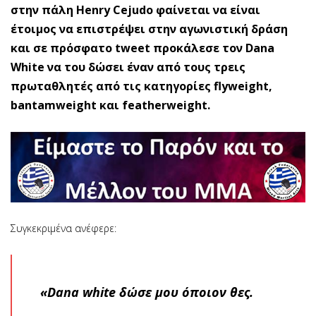
στην πάλη Henry Cejudo φαίνεται να είναι
έτοιμος να επιστρέψει στην αγωνιστική δράση
και σε πρόσφατο tweet προκάλεσε τον Dana
White να του δώσει έναν από τους τρεις
πρωταθλητές από τις κατηγορίες flyweight,
bantamweight και featherweight.
Συγκεκριμένα ανέφερε:
«Dana white δώσε μου όποιον θες.