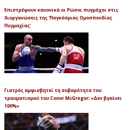
Επιστρέφουν κανονικά οι Ρώσοι πυγμάχοι στις
διοργανώσεις της ‘Παγκόσμιας Ομοσπονδίας
Πυγμαχίας’
Γιατρός αμφισβητεί τη σοβαρότητα του
τραυματισμού του Conor McGregor: «Δεν βγαίνει
100%»