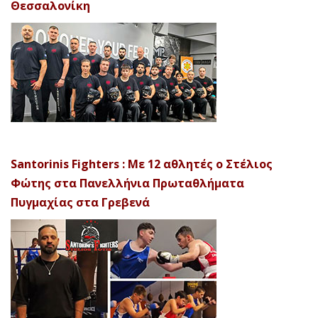
Θεσσαλονίκη
Santorinis Fighters : Με 12 αθλητές ο Στέλιος
Φώτης στα Πανελλήνια Πρωταθλήματα
Πυγμαχίας στα Γρεβενά