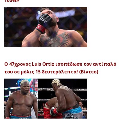
100%»
Ο 47χρονος Luis Ortiz ισοπέδωσε τον αντίπαλό
του σε μόλις 15 δευτερόλεπτα! (Βίντεο)