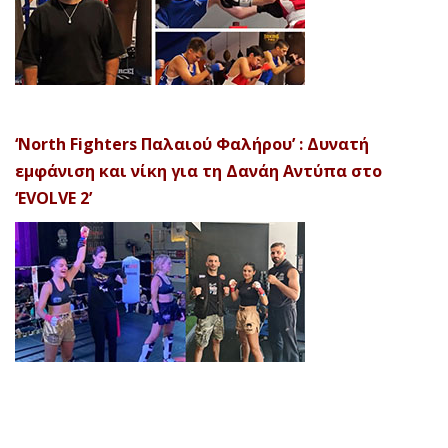
‘North Fighters Παλαιού Φαλήρου’ : Δυνατή
εμφάνιση και νίκη για τη Δανάη Αντύπα στο
‘EVOLVE 2’