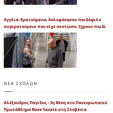
Αγγλία: Κρατούμενοι δολοφόνησαν παιδόφιλο
συγκρατούμενο που είχε σκοτώσει 2χρονο παιδί
ΝΕΑ ΣΧΟΛΩΝ
Αλέξανδρος Παγίδας : 3η θέση στο Πανευρωπαϊκό
Πρωτάθλημα Boxe Savate στη Σλοβενία