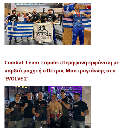
Combat Team Tripolis : Περήφανη εμφάνιση με
καρδιά μαχητή ο Πέτρος Μαστρογιάννης στο
‘EVOLVE 2’