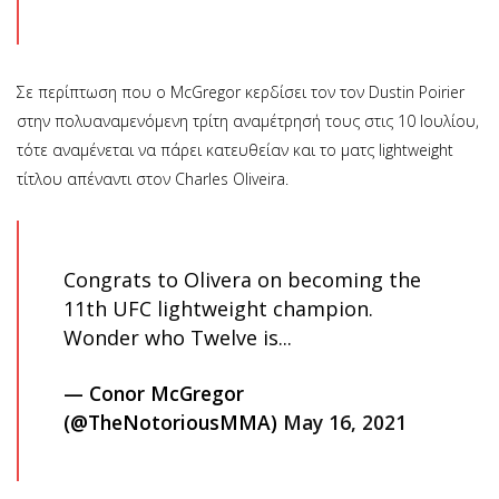
Σε περίπτωση που ο McGregor κερδίσει τον τον Dustin Poirier
στην πολυαναμενόμενη τρίτη αναμέτρησή τους στις 10 Ιουλίου,
τότε αναμένεται να πάρει κατευθείαν και το ματς lightweight
τίτλου απέναντι στον Charles Oliveira.
Congrats to Olivera on becoming the
11th UFC lightweight champion.
Wonder who Twelve is...
— Conor McGregor
(@TheNotoriousMMA)
May 16, 2021