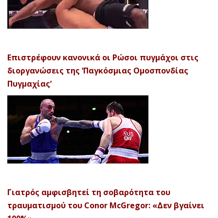
Επιστρέφουν κανονικά οι Ρώσοι πυγμάχοι στις
διοργανώσεις της ‘Παγκόσμιας Ομοσπονδίας
Πυγμαχίας’
Γιατρός αμφισβητεί τη σοβαρότητα του
τραυματισμού του Conor McGregor: «Δεν βγαίνει