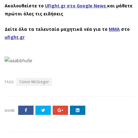
Ακολουθείστε το
UFight.gr στο Google News
και μάθετε
πρώτοι όλες τις ειδήσεις
Δείτε όλα τα τελευταία μαχητικά νέα για το
ΜΜΑ
στο
ufight.gr
Conor McGregor
TAGS:
SHARE: