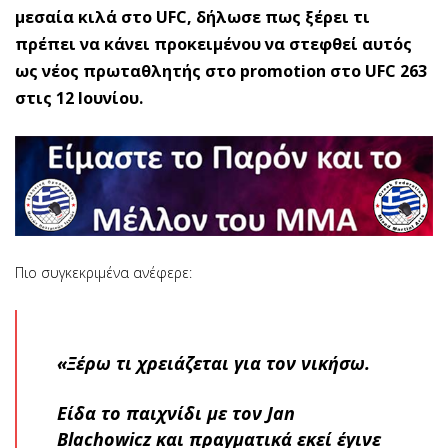
μεσαία κιλά στο UFC, δήλωσε πως ξέρει τι
πρέπει να κάνει προκειμένου να στεφθεί αυτός
ως νέος πρωταθλητής στο promotion στο UFC 263
στις 12 Ιουνίου.
Πιο συγκεκριμένα ανέφερε:
«Ξέρω τι χρειάζεται για τον νικήσω.
Είδα το παιχνίδι με τον Jan
Blachowicz και πραγματικά εκεί έγινε