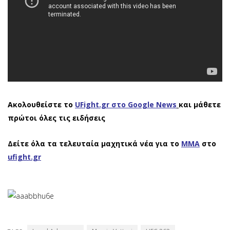
Ακολουθείστε το
UFight.gr στο Google News
και μάθετε
πρώτοι όλες τις ειδήσεις
Δείτε όλα τα τελευταία μαχητικά νέα για το
ΜΜΑ
στο
ufight.gr