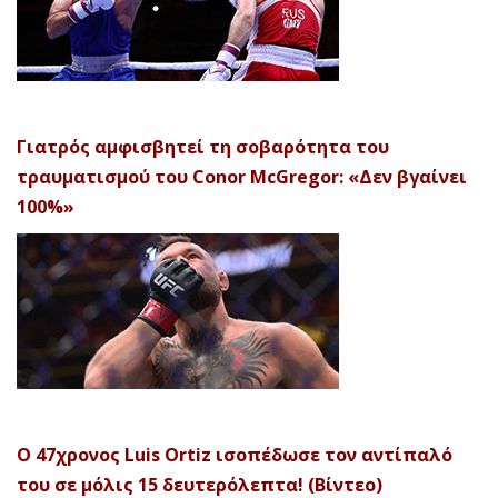
Γιατρός αμφισβητεί τη σοβαρότητα του
τραυματισμού του Conor McGregor: «Δεν βγαίνει
100%»
Ο 47χρονος Luis Ortiz ισοπέδωσε τον αντίπαλό
του σε μόλις 15 δευτερόλεπτα! (Βίντεο)