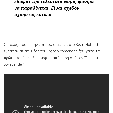
έδαφος την τελευταία φορά, φάνηκε
να παραδίνεται. Είναι σχεδόν
άχρηστος κάτω.»
Ο Ιταλός, που με την νίκη του απέναντι στο Kevin Holland
εξασφάλισε την θέση του ως top contender, έχει χάσει την
πρώτη φορά με πλειοψηφική απόφαση από τον ‘The Last
Stylebender’.