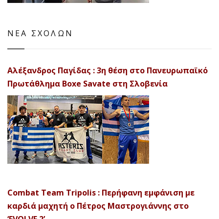
ΝΕΑ ΣΧΟΛΩΝ
Αλέξανδρος Παγίδας : 3η θέση στο Πανευρωπαϊκό
Πρωτάθλημα Boxe Savate στη Σλοβενία
Combat Team Tripolis : Περήφανη εμφάνιση με
καρδιά μαχητή ο Πέτρος Μαστρογιάννης στο