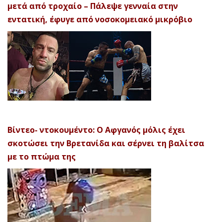
μετά από τροχαίο – Πάλεψε γενναία στην
εντατική, έφυγε από νοσοκομειακό μικρόβιο
Βίντεο- ντοκουμέντο: Ο Αφγανός μόλις έχει
σκοτώσει την Βρετανίδα και σέρνει τη βαλίτσα
με το πτώμα της