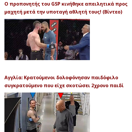
Ο προπονητής του GSP κινήθηκε απειλητικά προς
μαχητή μετά την υποταγή αθλητή τους! (Βίντεο)
Αγγλία: Κρατούμενοι δολοφόνησαν παιδόφιλο
συγκρατούμενο που είχε σκοτώσει 2χρονο παιδί