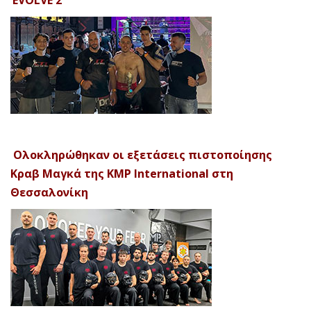
‘EVOLVE 2’
Ολοκληρώθηκαν οι εξετάσεις πιστοποίησης
Κραβ Μαγκά της KMP International στη
Θεσσαλονίκη