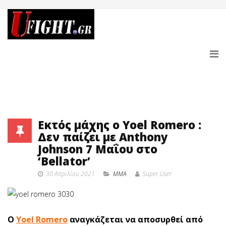
Εκτός μάχης ο Yoel Romero :
Δεν παίζει με Anthony
Johnson 7 Μαΐου στο
‘Bellator’
30 Απριλίου 2021
MMA
Super User
Ο
Yoel Romero
αναγκάζεται να αποσυρθεί από