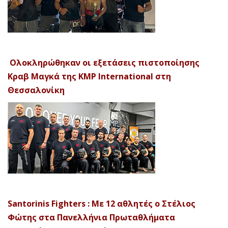
Ολοκληρώθηκαν οι εξετάσεις πιστοποίησης
Κραβ Μαγκά της KMP International στη
Θεσσαλονίκη
Santorinis Fighters : Με 12 αθλητές ο Στέλιος
Φώτης στα Πανελλήνια Πρωταθλήματα