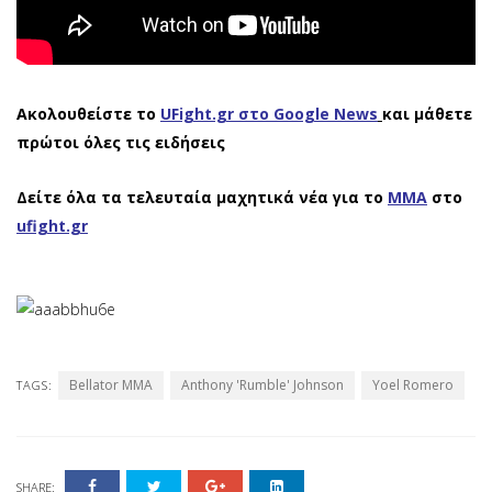
Ακολουθείστε το
UFight.gr στο Google News
και μάθετε
πρώτοι όλες τις ειδήσεις
Δείτε όλα τα τελευταία μαχητικά νέα για το
ΜΜΑ
στο
ufight.gr
Bellator MMA
Anthony 'Rumble' Johnson
Yoel Romero
TAGS:
SHARE: