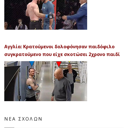
Αγγλία: Κρατούμενοι δολοφόνησαν παιδόφιλο
συγκρατούμενο που είχε σκοτώσει 2χρονο παιδί
ΝΕΑ ΣΧΟΛΩΝ