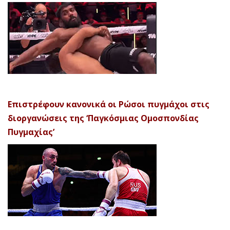
Επιστρέφουν κανονικά οι Ρώσοι πυγμάχοι στις
διοργανώσεις της ‘Παγκόσμιας Ομοσπονδίας
Πυγμαχίας’