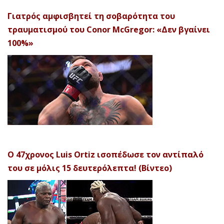
Γιατρός αμφισβητεί τη σοβαρότητα του
τραυματισμού του Conor McGregor: «Δεν βγαίνει
100%»
Ο 47χρονος Luis Ortiz ισοπέδωσε τον αντίπαλό
του σε μόλις 15 δευτερόλεπτα! (Βίντεο)