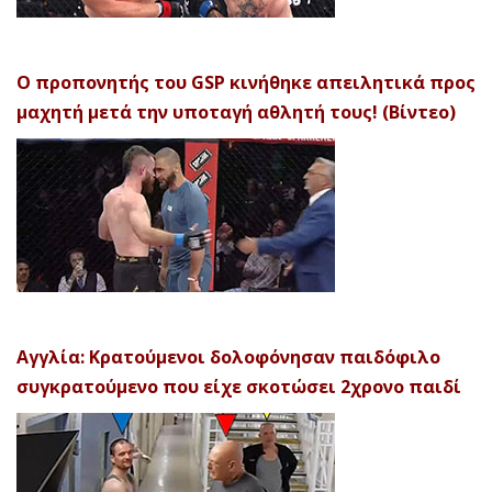
Ο προπονητής του GSP κινήθηκε απειλητικά προς
μαχητή μετά την υποταγή αθλητή τους! (Βίντεο)
Αγγλία: Κρατούμενοι δολοφόνησαν παιδόφιλο
συγκρατούμενο που είχε σκοτώσει 2χρονο παιδί