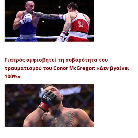
Γιατρός αμφισβητεί τη σοβαρότητα του
τραυματισμού του Conor McGregor: «Δεν βγαίνει
100%»