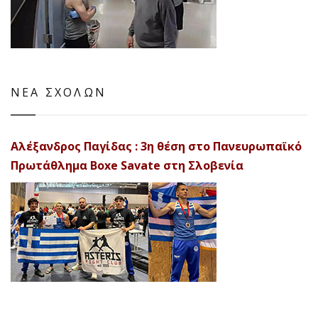
ΝΕΑ ΣΧΟΛΩΝ
Αλέξανδρος Παγίδας : 3η θέση στο Πανευρωπαϊκό
Πρωτάθλημα Boxe Savate στη Σλοβενία