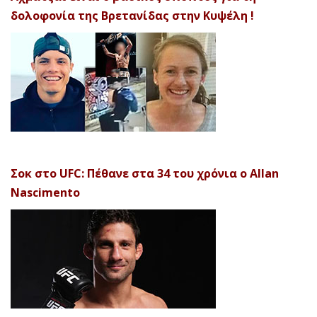
δολοφονία της Βρετανίδας στην Κυψέλη !
Σοκ στο UFC: Πέθανε στα 34 του χρόνια ο Allan
Nascimento