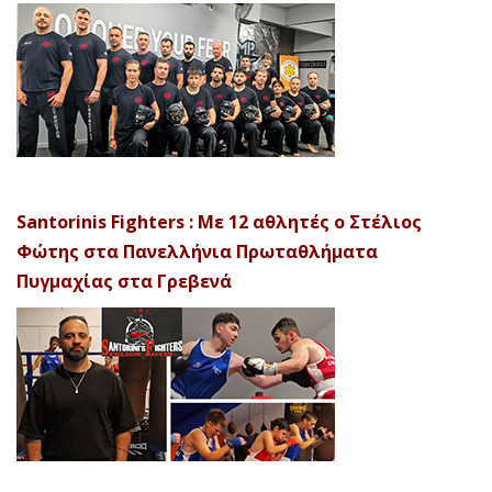
Santorinis Fighters : Με 12 αθλητές ο Στέλιος
Φώτης στα Πανελλήνια Πρωταθλήματα
Πυγμαχίας στα Γρεβενά