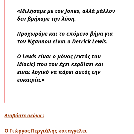
«Μιλήσαμε με τον Jones, αλλά μάλλον
δεν βρήκαμε την λύση.
Προχωράμε και το επόμενο βήμα για
τον Ngannou είναι ο Derrick Lewis.
Ο Lewis είναι ο μόνος (εκτός του
Miocic) που τον έχει κερδίσει και
είναι λογικό να πάρει αυτός την
ευκαιρία.»
Διαβάστε ακόμα :
Ο Γιώργος Περγιάλης καταγγέλει