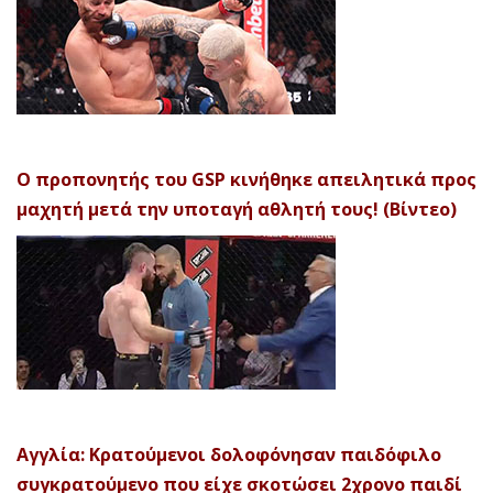
Ο προπονητής του GSP κινήθηκε απειλητικά προς
μαχητή μετά την υποταγή αθλητή τους! (Βίντεο)
Αγγλία: Κρατούμενοι δολοφόνησαν παιδόφιλο
συγκρατούμενο που είχε σκοτώσει 2χρονο παιδί