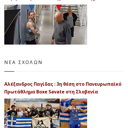
ΝΕΑ ΣΧΟΛΩΝ
Αλέξανδρος Παγίδας : 3η θέση στο Πανευρωπαϊκό
Πρωτάθλημα Boxe Savate στη Σλοβενία