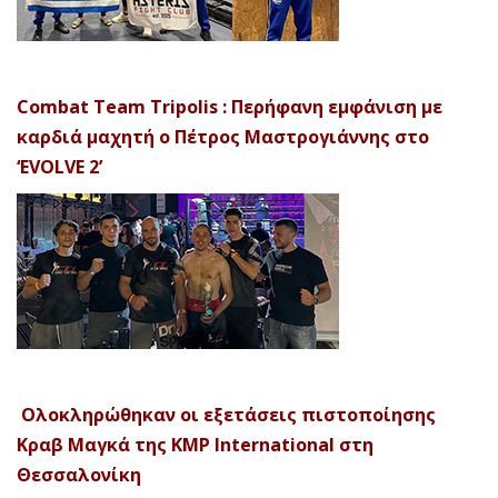
Combat Team Tripolis : Περήφανη εμφάνιση με
καρδιά μαχητή ο Πέτρος Μαστρογιάννης στο
‘EVOLVE 2’
Ολοκληρώθηκαν οι εξετάσεις πιστοποίησης
Κραβ Μαγκά της KMP International στη
Θεσσαλονίκη