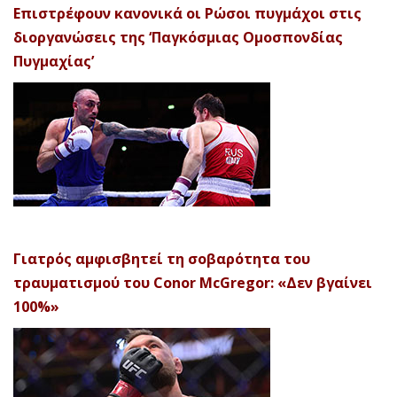
Επιστρέφουν κανονικά οι Ρώσοι πυγμάχοι στις
διοργανώσεις της ‘Παγκόσμιας Ομοσπονδίας
Πυγμαχίας’
Γιατρός αμφισβητεί τη σοβαρότητα του
τραυματισμού του Conor McGregor: «Δεν βγαίνει
100%»