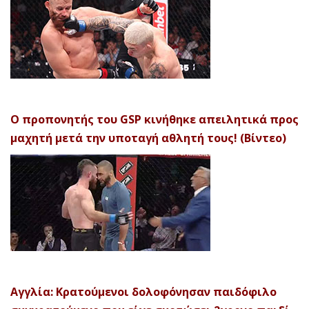
Ο προπονητής του GSP κινήθηκε απειλητικά προς
μαχητή μετά την υποταγή αθλητή τους! (Βίντεο)
Αγγλία: Κρατούμενοι δολοφόνησαν παιδόφιλο