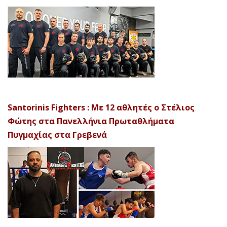
Santorinis Fighters : Με 12 αθλητές ο Στέλιος
Φώτης στα Πανελλήνια Πρωταθλήματα
Πυγμαχίας στα Γρεβενά