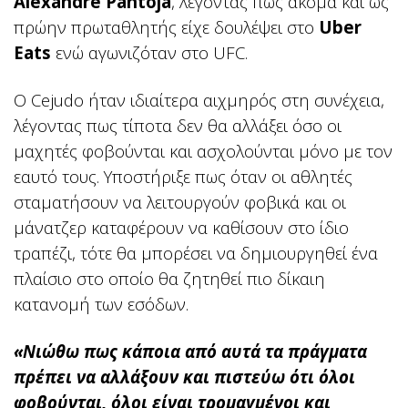
Alexandre Pantoja
, λέγοντας πως ακόμα και ως
πρώην πρωταθλητής είχε δουλέψει στο
Uber
Eats
ενώ αγωνιζόταν στο UFC.
Ο Cejudo ήταν ιδιαίτερα αιχμηρός στη συνέχεια,
λέγοντας πως τίποτα δεν θα αλλάξει όσο οι
μαχητές φοβούνται και ασχολούνται μόνο με τον
εαυτό τους. Υποστήριξε πως όταν οι αθλητές
σταματήσουν να λειτουργούν φοβικά και οι
μάνατζερ καταφέρουν να καθίσουν στο ίδιο
τραπέζι, τότε θα μπορέσει να δημιουργηθεί ένα
πλαίσιο στο οποίο θα ζητηθεί πιο δίκαιη
κατανομή των εσόδων.
«Νιώθω πως κάποια από αυτά τα πράγματα
πρέπει να αλλάξουν και πιστεύω ότι όλοι
φοβούνται, όλοι είναι τρομαγμένοι και