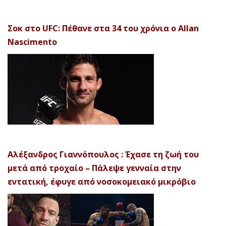
Σοκ στο UFC: Πέθανε στα 34 του χρόνια ο Allan
Nascimento
Αλέξανδρος Γιαννόπουλος : Έχασε τη ζωή του
μετά από τροχαίο – Πάλεψε γενναία στην
εντατική, έφυγε από νοσοκομειακό μικρόβιο