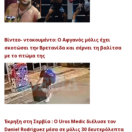
Βίντεο- ντοκουμέντο: Ο Αφγανός μόλις έχει
σκοτώσει την Βρετανίδα και σέρνει τη βαλίτσα
με το πτώμα της
Έκρηξη στη Σερβία : Ο Uros Medic διέλυσε τον
Daniel Rodriguez μέσα σε μόλις 30 δευτερόλεπτα