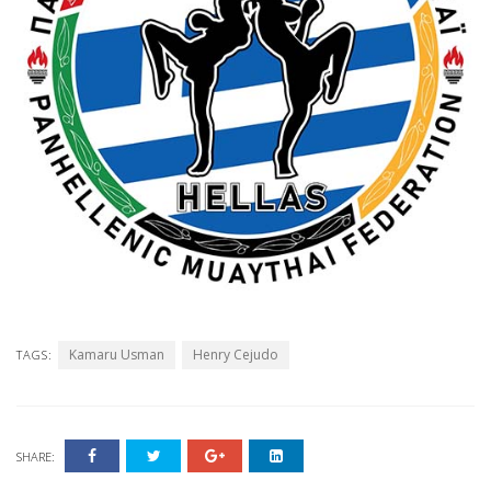
Kamaru Usman
Henry Cejudo
TAGS:
SHARE: