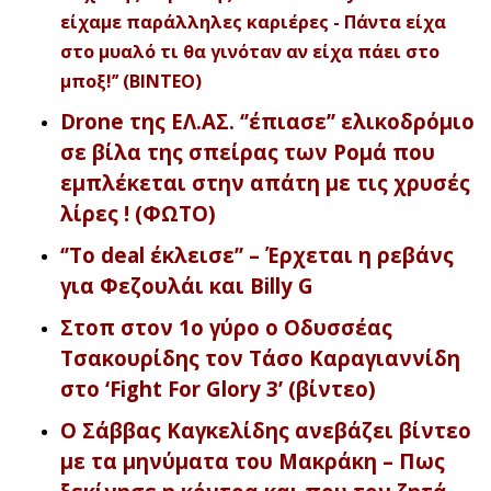
είχαμε παράλληλες καριέρες - Πάντα είχα
στο μυαλό τι θα γινόταν αν είχα πάει στο
μποξ!’’ (ΒΙΝΤΕΟ)
Drone της ΕΛ.ΑΣ. ‘’έπιασε’’ ελικοδρόμιο
σε βίλα της σπείρας των Ρομά που
εμπλέκεται στην απάτη με τις χρυσές
λίρες ! (ΦΩΤΟ)
‘’Το deal έκλεισε’’ – Έρχεται η ρεβάνς
για Φεζουλάι και Billy G
Στοπ στον 1ο γύρο ο Οδυσσέας
Τσακουρίδης τον Τάσο Καραγιαννίδη
στο ‘Fight For Glory 3’ (βίντεο)
O Σάββας Καγκελίδης ανεβάζει βίντεο
με τα μηνύματα του Μακράκη – Πως