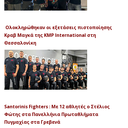
Ολοκληρώθηκαν οι εξετάσεις πιστοποίησης
Κραβ Μαγκά της KMP International στη
Θεσσαλονίκη
Santorinis Fighters : Με 12 αθλητές ο Στέλιος
Φώτης στα Πανελλήνια Πρωταθλήματα
Πυγμαχίας στα Γρεβενά