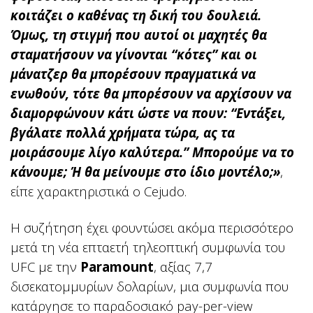
κοιτάζει ο καθένας τη δική του δουλειά.
Όμως, τη στιγμή που αυτοί οι μαχητές θα
σταματήσουν να γίνονται “κότες” και οι
μάνατζερ θα μπορέσουν πραγματικά να
ενωθούν, τότε θα μπορέσουν να αρχίσουν να
διαμορφώνουν κάτι ώστε να πουν: “Εντάξει,
βγάλατε πολλά χρήματα τώρα, ας τα
μοιράσουμε λίγο καλύτερα.” Μπορούμε να το
κάνουμε; Ή θα μείνουμε στο ίδιο μοντέλο;»
,
είπε χαρακτηριστικά ο Cejudo.
Η συζήτηση έχει φουντώσει ακόμα περισσότερο
μετά τη νέα επταετή τηλεοπτική συμφωνία του
UFC με την
Paramount
, αξίας 7,7
δισεκατομμυρίων δολαρίων, μια συμφωνία που
κατάργησε το παραδοσιακό pay-per-view