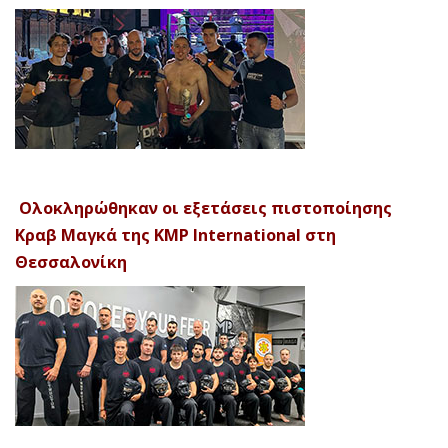
Ολοκληρώθηκαν οι εξετάσεις πιστοποίησης
Κραβ Μαγκά της KMP International στη
Θεσσαλονίκη