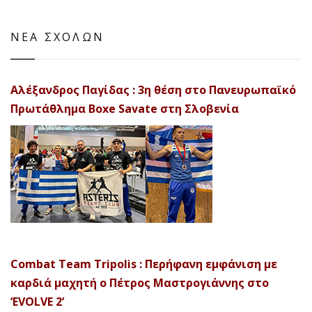
ΝΕΑ ΣΧΟΛΩΝ
Αλέξανδρος Παγίδας : 3η θέση στο Πανευρωπαϊκό
Πρωτάθλημα Boxe Savate στη Σλοβενία
Combat Team Tripolis : Περήφανη εμφάνιση με
καρδιά μαχητή ο Πέτρος Μαστρογιάννης στο
‘EVOLVE 2’