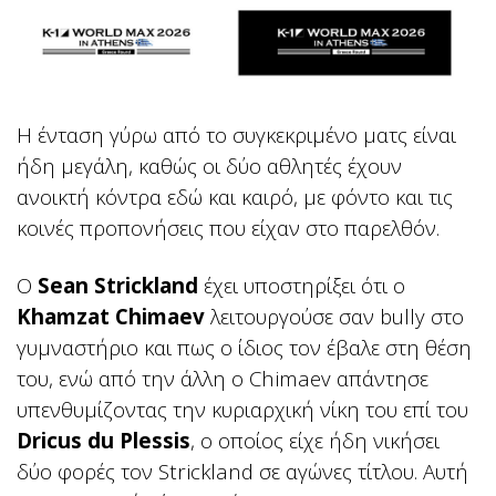
Η ένταση γύρω από το συγκεκριμένο ματς είναι
ήδη μεγάλη, καθώς οι δύο αθλητές έχουν
ανοικτή κόντρα εδώ και καιρό, με φόντο και τις
κοινές προπονήσεις που είχαν στο παρελθόν.
Ο
Sean Strickland
έχει υποστηρίξει ότι ο
Khamzat Chimaev
λειτουργούσε σαν bully στο
γυμναστήριο και πως ο ίδιος τον έβαλε στη θέση
του, ενώ από την άλλη ο Chimaev απάντησε
υπενθυμίζοντας την κυριαρχική νίκη του επί του
Dricus du Plessis
, ο οποίος είχε ήδη νικήσει
δύο φορές τον Strickland σε αγώνες τίτλου. Αυτή