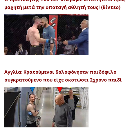
μαχητή μετά την υποταγή αθλητή τους! (Βίντεο)
Αγγλία: Κρατούμενοι δολοφόνησαν παιδόφιλο
συγκρατούμενο που είχε σκοτώσει 2χρονο παιδί