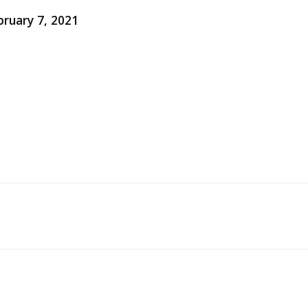
bruary 7, 2021