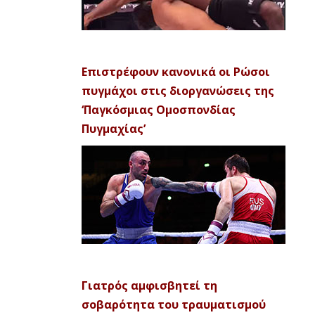
Επιστρέφουν κανονικά οι Ρώσοι
πυγμάχοι στις διοργανώσεις της
‘Παγκόσμιας Ομοσπονδίας
Πυγμαχίας’
Γιατρός αμφισβητεί τη
σοβαρότητα του τραυματισμού