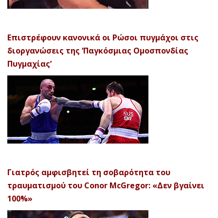
Επιστρέφουν κανονικά οι Ρώσοι πυγμάχοι στις
διοργανώσεις της ‘Παγκόσμιας Ομοσπονδίας
Πυγμαχίας’
Γιατρός αμφισβητεί τη σοβαρότητα του
τραυματισμού του Conor McGregor: «Δεν βγαίνει
100%»