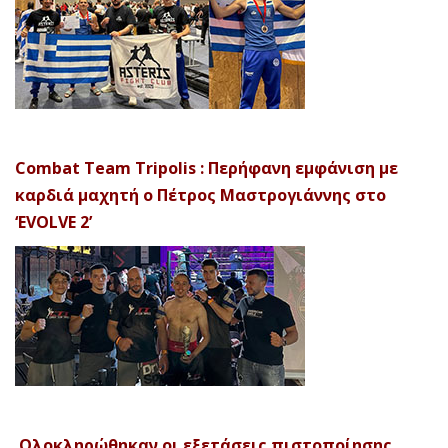
Combat Team Tripolis : Περήφανη εμφάνιση με
καρδιά μαχητή ο Πέτρος Μαστρογιάννης στο
‘EVOLVE 2’
Ολοκληρώθηκαν οι εξετάσεις πιστοποίησης