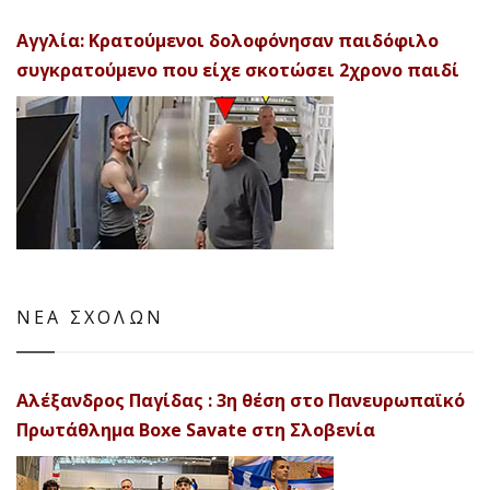
Αγγλία: Κρατούμενοι δολοφόνησαν παιδόφιλο
συγκρατούμενο που είχε σκοτώσει 2χρονο παιδί
ΝΕΑ ΣΧΟΛΩΝ
Αλέξανδρος Παγίδας : 3η θέση στο Πανευρωπαϊκό
Πρωτάθλημα Boxe Savate στη Σλοβενία