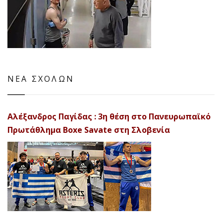
ΝΕΑ ΣΧΟΛΩΝ
Αλέξανδρος Παγίδας : 3η θέση στο Πανευρωπαϊκό
Πρωτάθλημα Boxe Savate στη Σλοβενία