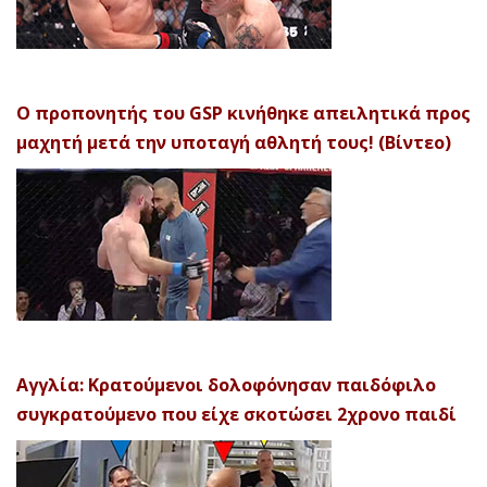
Ο προπονητής του GSP κινήθηκε απειλητικά προς
μαχητή μετά την υποταγή αθλητή τους! (Βίντεο)
Αγγλία: Κρατούμενοι δολοφόνησαν παιδόφιλο
συγκρατούμενο που είχε σκοτώσει 2χρονο παιδί