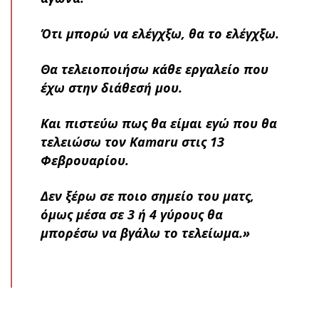
Ότι μπορώ να ελέγχξω, θα το ελέγχξω.
Θα τελειοποιήσω κάθε εργαλείο που
έχω στην διάθεσή μου.
Και πιστεύω πως θα είμαι εγώ που θα
τελειώσω τον Kamaru στις 13
Φεβρουαρίου.
Δεν ξέρω σε ποιο σημείο του ματς,
όμως μέσα σε 3 ή 4 γύρους θα
μπορέσω να βγάλω το τελείωμα.»