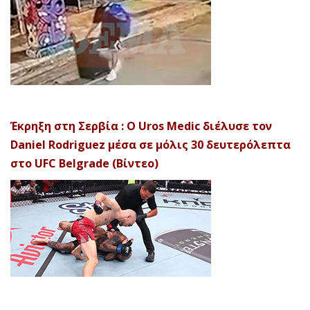
Έκρηξη στη Σερβία : Ο Uros Medic διέλυσε τον
Daniel Rodriguez μέσα σε μόλις 30 δευτερόλεπτα
στο UFC Belgrade (Βίντεο)