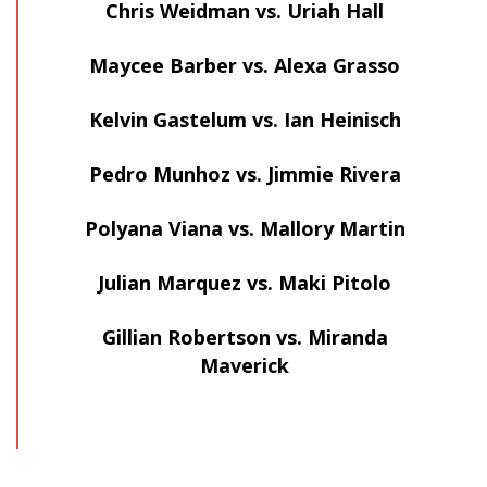
Chris Weidman vs. Uriah Hall
Maycee Barber vs. Alexa Grasso
Kelvin Gastelum vs. Ian Heinisch
Pedro Munhoz vs. Jimmie Rivera
Polyana Viana vs. Mallory Martin
Julian Marquez vs. Maki Pitolo
Gillian Robertson vs. Miranda
Maverick