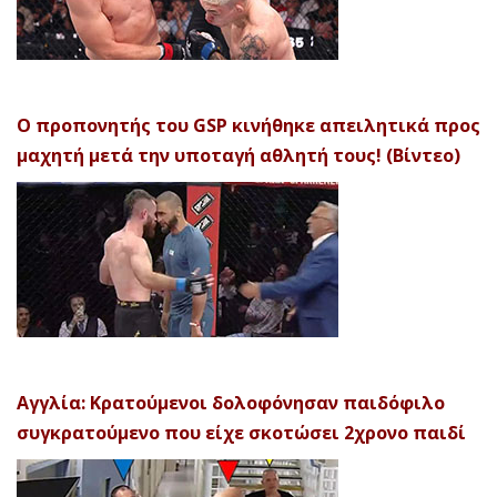
Ο προπονητής του GSP κινήθηκε απειλητικά προς
μαχητή μετά την υποταγή αθλητή τους! (Βίντεο)
Αγγλία: Κρατούμενοι δολοφόνησαν παιδόφιλο
συγκρατούμενο που είχε σκοτώσει 2χρονο παιδί