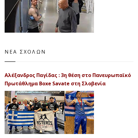
ΝΕΑ ΣΧΟΛΩΝ
Αλέξανδρος Παγίδας : 3η θέση στο Πανευρωπαϊκό
Πρωτάθλημα Boxe Savate στη Σλοβενία