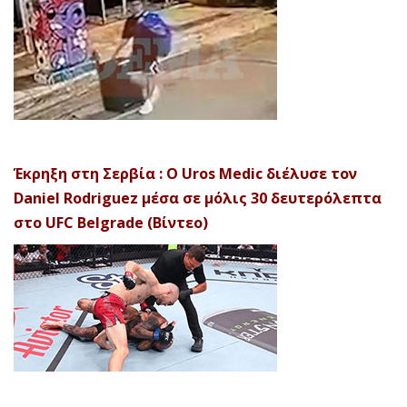
Έκρηξη στη Σερβία : Ο Uros Medic διέλυσε τον
Daniel Rodriguez μέσα σε μόλις 30 δευτερόλεπτα
στο UFC Belgrade (Βίντεο)